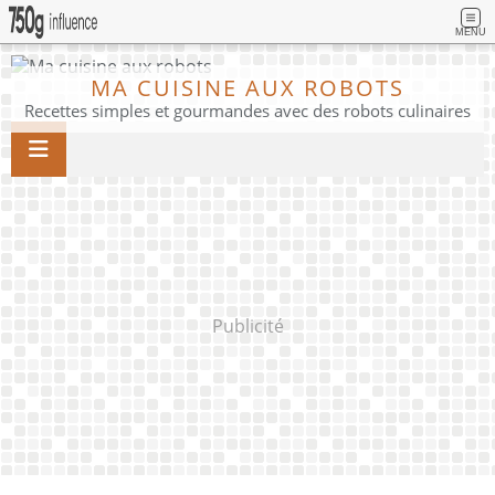
MENU
MA CUISINE AUX ROBOTS
Recettes simples et gourmandes avec des robots culinaires
Publicité