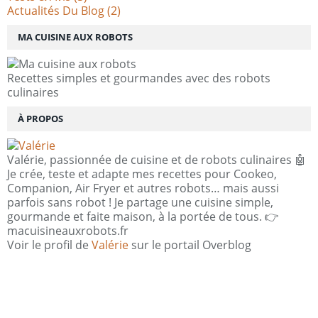
Actualités Du Blog
(2)
MA CUISINE AUX ROBOTS
Recettes simples et gourmandes avec des robots
culinaires
À PROPOS
Valérie, passionnée de cuisine et de robots culinaires 🤖
Je crée, teste et adapte mes recettes pour Cookeo,
Companion, Air Fryer et autres robots… mais aussi
parfois sans robot ! Je partage une cuisine simple,
gourmande et faite maison, à la portée de tous. 👉
macuisineauxrobots.fr
Voir le profil de
Valérie
sur le portail Overblog