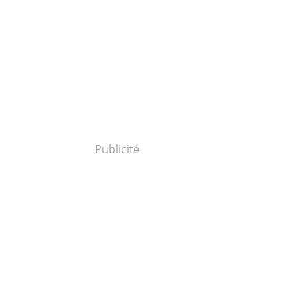
Publicité