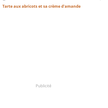
Tarte aux abricots et sa crème d'amande
Publicité