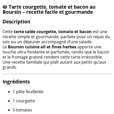
🥧 Tarte courgette, tomate et bacon au
Boursin – recette facile et gourmande
Description
Cette
tarte salée courgette, tomate et bacon
est une
recette simple et gourmande, parfaite pour un repas du
soir ou un déjeuner accompagné d’une salade.
Le
Boursin cuisine ail et fines herbes
apporte une
touche ultra fondante et parfumée, tandis que le bacon
et le fromage gratiné rendent cette tarte irrésistible.
Une recette familiale qui plaît autant aux petits qu’aux
grands.
Ingrédients
1 pâte feuilletée
1 courgette
5 tomates