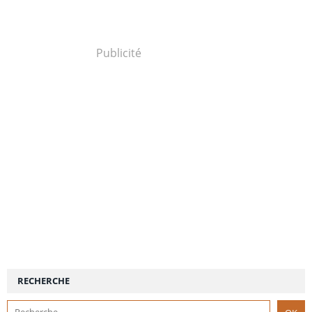
Publicité
RECHERCHE