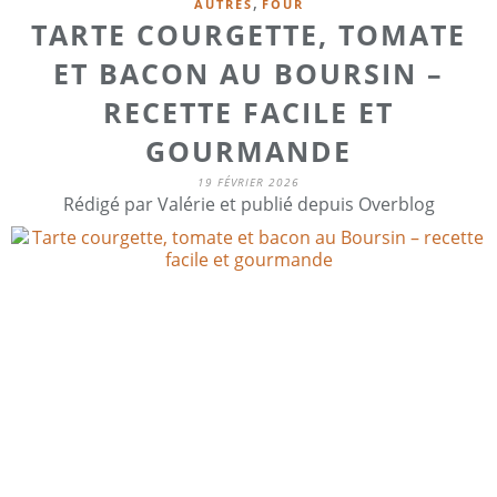
,
AUTRES
FOUR
TARTE COURGETTE, TOMATE
ET BACON AU BOURSIN –
RECETTE FACILE ET
GOURMANDE
19 FÉVRIER 2026
Rédigé par Valérie et publié depuis Overblog