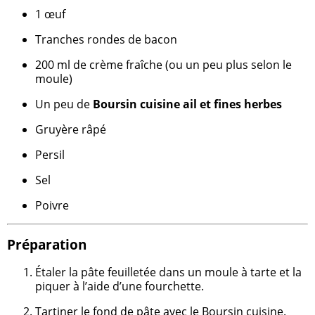
1 œuf
Tranches rondes de bacon
200 ml de crème fraîche (ou un peu plus selon le
moule)
Un peu de
Boursin cuisine ail et fines herbes
Gruyère râpé
Persil
Sel
Poivre
Préparation
Étaler la pâte feuilletée dans un moule à tarte et la
piquer à l’aide d’une fourchette.
Tartiner le fond de pâte avec le Boursin cuisine.