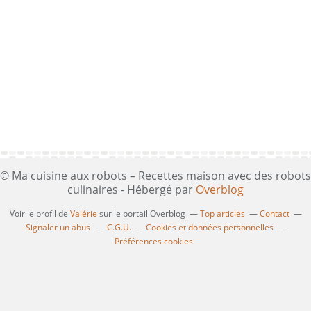
© Ma cuisine aux robots – Recettes maison avec des robots
culinaires - Hébergé par
Overblog
Voir le profil de
Valérie
sur le portail Overblog
Top articles
Contact
Signaler un abus
C.G.U.
Cookies et données personnelles
Préférences cookies