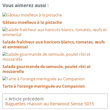
Vous aimerez aussi :
Gâteau moelleux à la pistache
Salade fraîcheur aux haricots blancs, tomates, œufs
et emmental
Salade gourmande de semoule, poulet rôti et
mozzarella
Tarte à l’orange meringuée au Companion
Baguettes maison au Kenwood Sense 5015