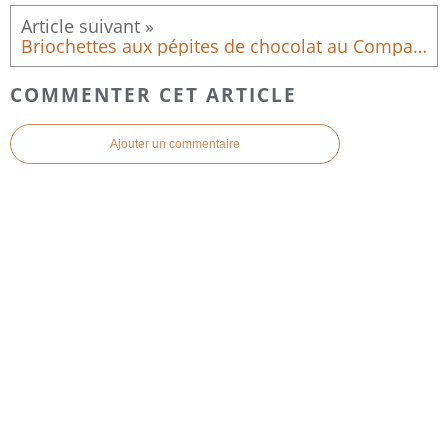
Briochettes aux pépites de chocolat au Companion – Moelleuses et faciles
COMMENTER CET ARTICLE
Ajouter un commentaire