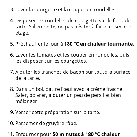
Laver la courgette et la couper en rondelles.
Disposer les rondelles de courgette sur le fond de
tarte. S’il en reste, ne pas hésiter à faire un second
étage.
Préchauffer le four à
180 °C en chaleur tournante
.
Laver les tomates et les couper en rondelles, puis
les disposer sur les courgettes.
Ajouter les tranches de bacon sur toute la surface
de la tarte.
Dans un bol, battre l’œuf avec la crème fraîche.
Saler, poivrer, ajouter un peu de persil et bien
mélanger.
Verser cette préparation sur la tarte.
Parsemer de gruyère râpé.
Enfourner pour
50 minutes à 180 °C chaleur