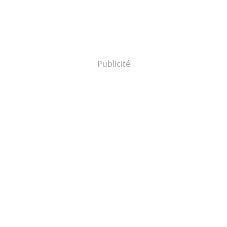
Publicité