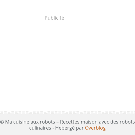
Publicité
© Ma cuisine aux robots – Recettes maison avec des robots
culinaires - Hébergé par
Overblog