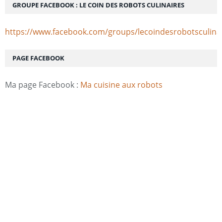
GROUPE FACEBOOK : LE COIN DES ROBOTS CULINAIRES
https://www.facebook.com/groups/lecoindesrobotsculina
PAGE FACEBOOK
Ma page Facebook :
Ma cuisine aux robots