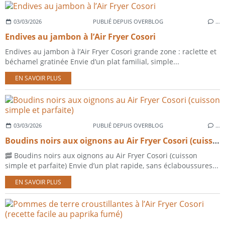
03/03/2026
PUBLIÉ DEPUIS OVERBLOG
…
Endives au jambon à l’Air Fryer Cosori
Endives au jambon à l’Air Fryer Cosori grande zone : raclette et
béchamel gratinée Envie d’un plat familial, simple...
EN SAVOIR PLUS
03/03/2026
PUBLIÉ DEPUIS OVERBLOG
…
Boudins noirs aux oignons au Air Fryer Cosori (cuisson simple et parfaite)
🥓 Boudins noirs aux oignons au Air Fryer Cosori (cuisson
simple et parfaite) Envie d’un plat rapide, sans éclaboussures...
EN SAVOIR PLUS