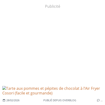
Publicité
28/02/2026
PUBLIÉ DEPUIS OVERBLOG
…