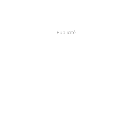
Publicité