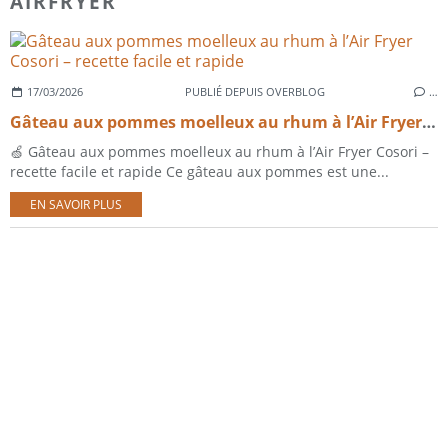
AIRFRYER
17/03/2026
PUBLIÉ DEPUIS OVERBLOG
…
Gâteau aux pommes moelleux au rhum à l’Air Fryer Cosori – recette facile et rapide
🍏 Gâteau aux pommes moelleux au rhum à l’Air Fryer Cosori –
recette facile et rapide Ce gâteau aux pommes est une...
EN SAVOIR PLUS