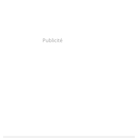
Publicité