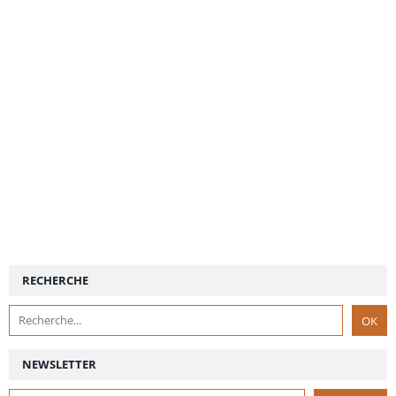
RECHERCHE
NEWSLETTER