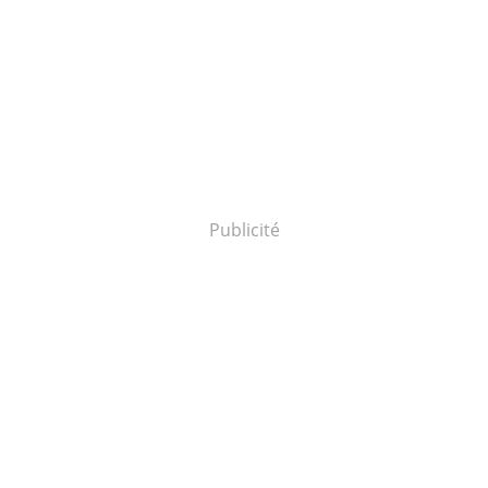
Publicité