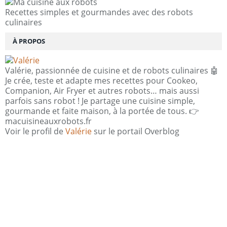
Recettes simples et gourmandes avec des robots
culinaires
À PROPOS
Valérie, passionnée de cuisine et de robots culinaires 🤖
Je crée, teste et adapte mes recettes pour Cookeo,
Companion, Air Fryer et autres robots… mais aussi
parfois sans robot ! Je partage une cuisine simple,
gourmande et faite maison, à la portée de tous. 👉
macuisineauxrobots.fr
Voir le profil de
Valérie
sur le portail Overblog