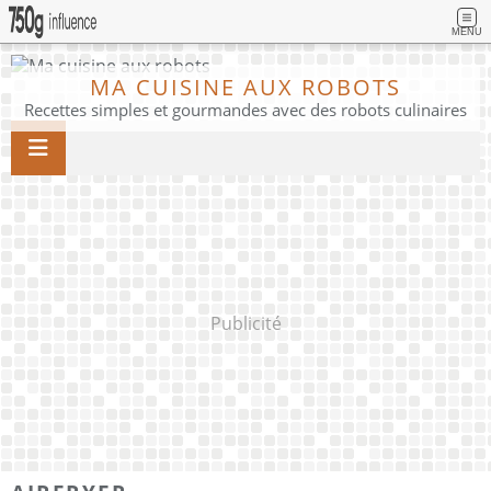
MENU
MA CUISINE AUX ROBOTS
Recettes simples et gourmandes avec des robots culinaires
Publicité