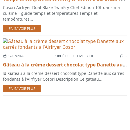
Cosori Airfryer Dual Blaze TwinFry Chef Edition 10L dans ma
cuisine – guide temps et températures Temps et
températures...
EN SAVOIR PLUS
17/02/2026
PUBLIÉ DEPUIS OVERBLOG
…
Gâteau à la crème dessert chocolat type Danette aux carrés fondants à l’Airfryer Cosori
🍫 Gâteau à la crème dessert chocolat type Danette aux carrés
fondants à l’Airfryer Cosori Description Ce gâteau...
EN SAVOIR PLUS