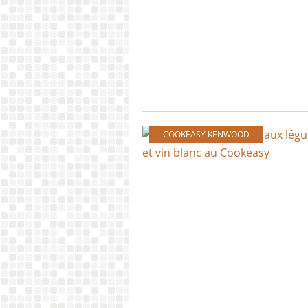
COOKEASY KENWOOD