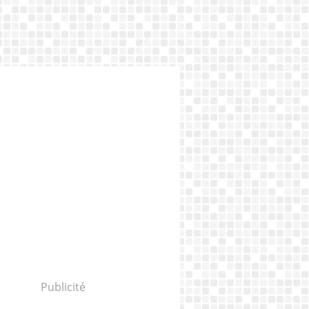
Publicité