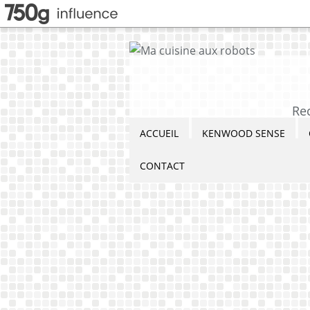
Re
ACCUEIL
KENWOOD SENSE
CONTACT