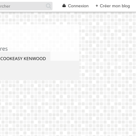
Connexion
+
Créer mon blog
res
COOKEASY KENWOOD