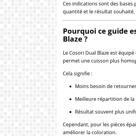
Ces indications sont des bases p
quantité et le résultat souhaité.
Pourquoi ce guide e
Blaze ?
Le Cosori Dual Blaze est équipé
permet une cuisson plus homog
Cela signifie :
Moins besoin de retourner 
Meilleure répartition de la
Résultat souvent plus uni
Cependant, pour les pièces épai
améliorer la coloration.