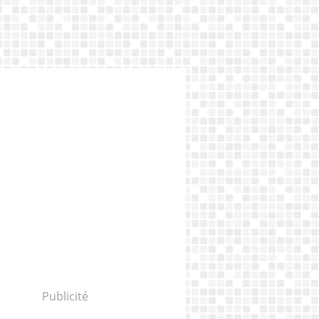
Publicité