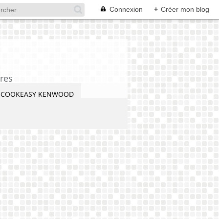
Connexion
+
Créer mon blog
res
COOKEASY KENWOOD