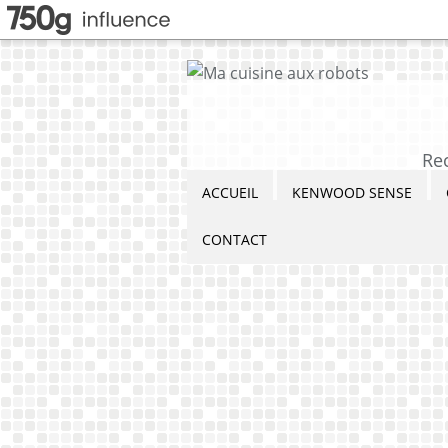
Re
ACCUEIL
KENWOOD SENSE
CONTACT