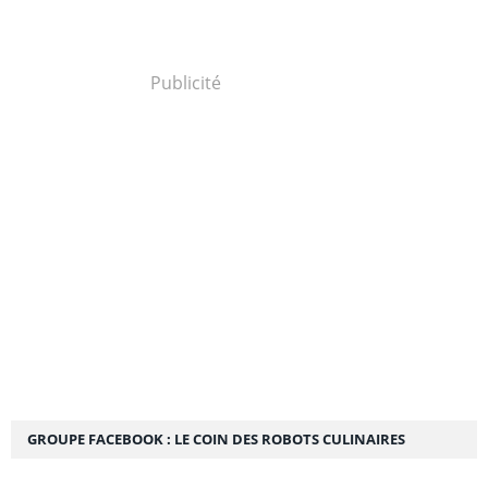
Publicité
GROUPE FACEBOOK : LE COIN DES ROBOTS CULINAIRES