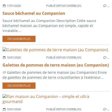
17/01/2026
PUBLIÉ DEPUIS OVERBLOG
…
Sauce béchamel au Companion
Sauce béchamel au Companion Description Cette sauce
béchamel maison au Companion est simple, rapide et
inratable....
EN SAVOIR PLUS
16/01/2026
PUBLIÉ DEPUIS OVERBLOG
…
Galettes de pommes de terre maison (au Companion)
🥔 Galettes de pommes de terre maison (au Companion) Envie
de galettes de pommes de terre croustillantes à l’extérieur...
EN SAVOIR PLUS
10/01/2026
PUBLIÉ DEPUIS OVERBLOG
…