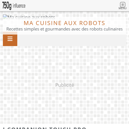
MENU
MA CUISINE AUX ROBOTS
Recettes simples et gourmandes avec des robots culinaires
Publicité