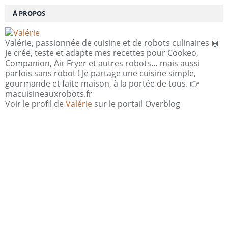
À PROPOS
Valérie, passionnée de cuisine et de robots culinaires 🤖
Je crée, teste et adapte mes recettes pour Cookeo,
Companion, Air Fryer et autres robots… mais aussi
parfois sans robot ! Je partage une cuisine simple,
gourmande et faite maison, à la portée de tous. 👉
macuisineauxrobots.fr
Voir le profil de
Valérie
sur le portail Overblog