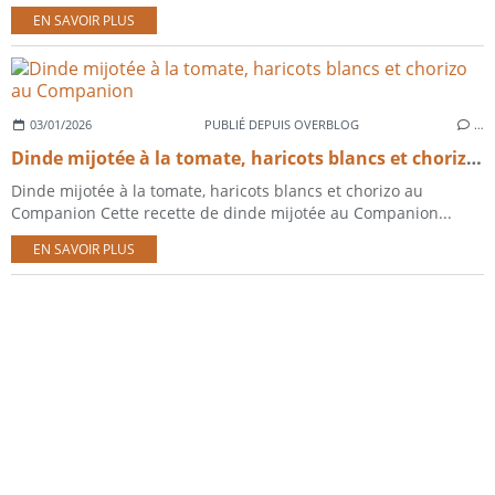
EN SAVOIR PLUS
03/01/2026
PUBLIÉ DEPUIS OVERBLOG
…
Dinde mijotée à la tomate, haricots blancs et chorizo au Companion
Dinde mijotée à la tomate, haricots blancs et chorizo au
Companion Cette recette de dinde mijotée au Companion...
EN SAVOIR PLUS