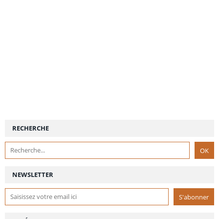
RECHERCHE
NEWSLETTER