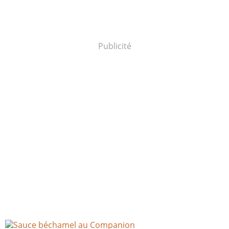
Publicité