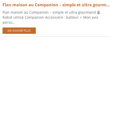
Flan maison au Companion – simple et ultra gourmand
Flan maison au Companion – simple et ultra gourmand 🤖
Robot utilisé Companion Accessoire : batteur ⭐ Mon avis
perso...
EN SAVOIR PLUS