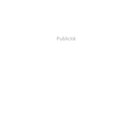
Publicité