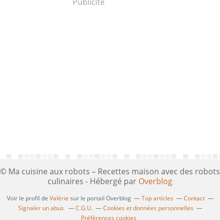
Publicité
© Ma cuisine aux robots – Recettes maison avec des robots
culinaires - Hébergé par
Overblog
Voir le profil de
Valérie
sur le portail Overblog
Top articles
Contact
Signaler un abus
C.G.U.
Cookies et données personnelles
Préférences cookies