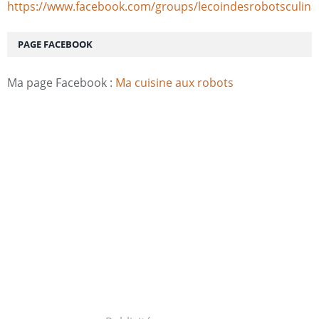
https://www.facebook.com/groups/lecoindesrobotsculina
PAGE FACEBOOK
Ma page Facebook :
Ma cuisine aux robots