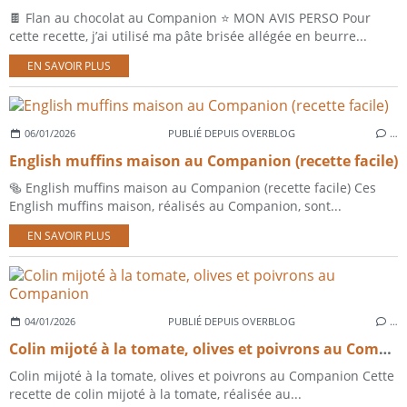
🍫 Flan au chocolat au Companion ⭐ MON AVIS PERSO Pour
cette recette, j’ai utilisé ma pâte brisée allégée en beurre...
EN SAVOIR PLUS
06/01/2026
PUBLIÉ DEPUIS OVERBLOG
…
English muffins maison au Companion (recette facile)
🥯 English muffins maison au Companion (recette facile) Ces
English muffins maison, réalisés au Companion, sont...
EN SAVOIR PLUS
04/01/2026
PUBLIÉ DEPUIS OVERBLOG
…
Colin mijoté à la tomate, olives et poivrons au Companion
Colin mijoté à la tomate, olives et poivrons au Companion Cette
recette de colin mijoté à la tomate, réalisée au...