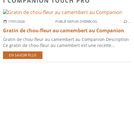
I COMPANION TOUCH PRO
17/01/2026
PUBLIÉ DEPUIS OVERBLOG
…
Gratin de chou-fleur au camembert au Companion
Gratin de chou-fleur au camembert au Companion Description
Ce gratin de chou-fleur au camembert est une recette...
EN SAVOIR PLUS