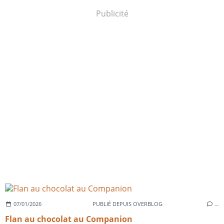
Publicité
07/01/2026
PUBLIÉ DEPUIS OVERBLOG
…
Flan au chocolat au Companion