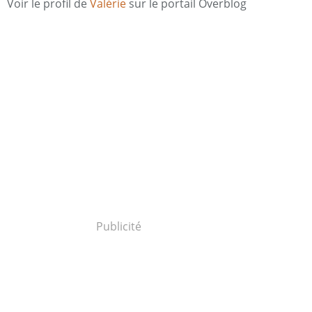
Voir le profil de
Valérie
sur le portail Overblog
Publicité