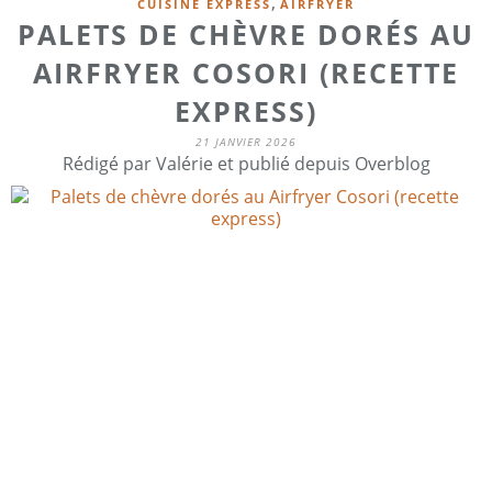
,
CUISINE EXPRESS
AIRFRYER
PALETS DE CHÈVRE DORÉS AU
AIRFRYER COSORI (RECETTE
EXPRESS)
21 JANVIER 2026
Rédigé par Valérie et publié depuis Overblog