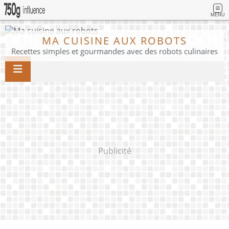
MENU
MA CUISINE AUX ROBOTS
Recettes simples et gourmandes avec des robots culinaires
Publicité