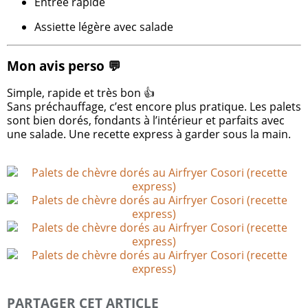
Entrée rapide
Assiette légère avec salade
Mon avis perso 💬
Simple, rapide et très bon 👍
Sans préchauffage, c’est encore plus pratique. Les palets
sont bien dorés, fondants à l’intérieur et parfaits avec
une salade. Une recette express à garder sous la main.
PARTAGER CET ARTICLE