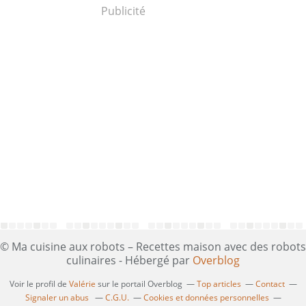
Publicité
© Ma cuisine aux robots – Recettes maison avec des robots
culinaires - Hébergé par
Overblog
Voir le profil de
Valérie
sur le portail Overblog
Top articles
Contact
Signaler un abus
C.G.U.
Cookies et données personnelles