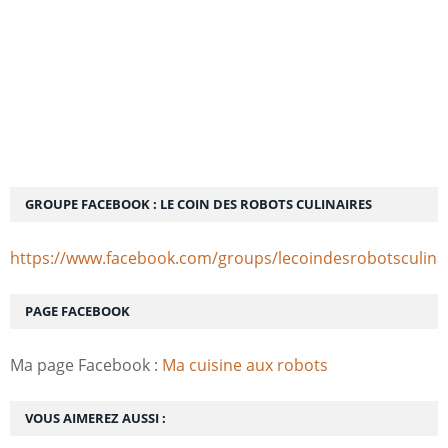
GROUPE FACEBOOK : LE COIN DES ROBOTS CULINAIRES
https://www.facebook.com/groups/lecoindesrobotsculina
PAGE FACEBOOK
Ma page Facebook :
Ma cuisine aux robots
VOUS AIMEREZ AUSSI :