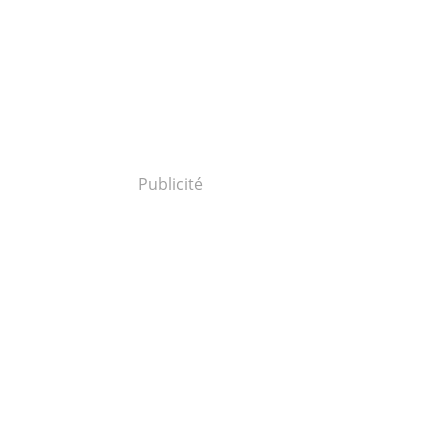
Publicité