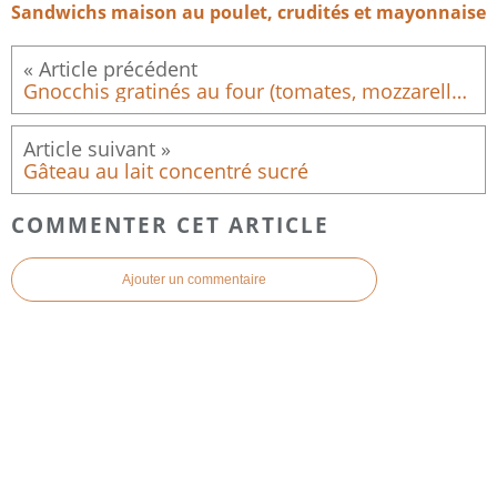
Sandwichs maison au poulet, crudités et mayonnaise
Gnocchis gratinés au four (tomates, mozzarella & knackys)
Gâteau au lait concentré sucré
COMMENTER CET ARTICLE
Ajouter un commentaire