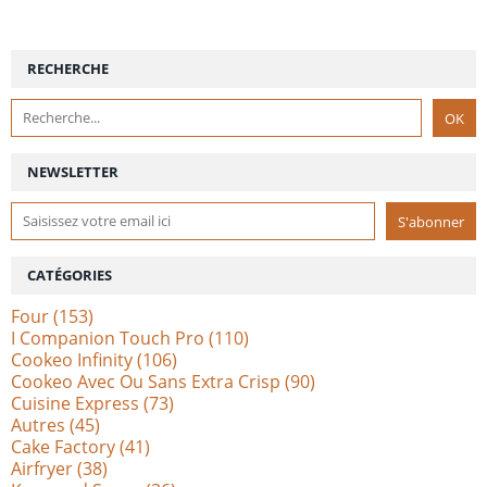
RECHERCHE
NEWSLETTER
CATÉGORIES
Four
(153)
I Companion Touch Pro
(110)
Cookeo Infinity
(106)
Cookeo Avec Ou Sans Extra Crisp
(90)
Cuisine Express
(73)
Autres
(45)
Cake Factory
(41)
Airfryer
(38)