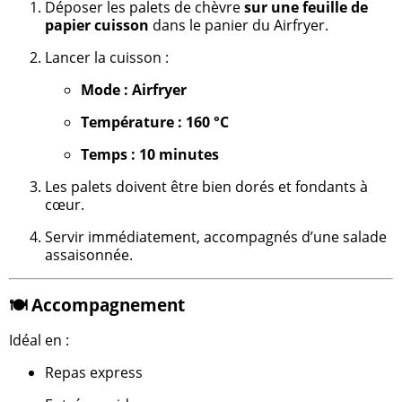
Déposer les palets de chèvre
sur une feuille de
papier cuisson
dans le panier du Airfryer.
Lancer la cuisson :
Mode : Airfryer
Température : 160 °C
Temps : 10 minutes
Les palets doivent être bien dorés et fondants à
cœur.
Servir immédiatement, accompagnés d’une salade
assaisonnée.
🍽️ Accompagnement
Idéal en :
Repas express