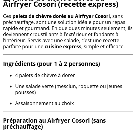
Airfryer Cosori (recette express)
Ces
palets de chèvre dorés au Airfryer Cosori
, sans
préchauffage, sont une solution idéale pour un repas
rapide et gourmand. En quelques minutes seulement, ils
deviennent croustillants à l’extérieur et fondants à
l’intérieur. Servis avec une salade, c’est une recette
parfaite pour une
cuisine express
, simple et efficace.
Ingrédients (pour 1 à 2 personnes)
4 palets de chèvre à dorer
Une salade verte (mesclun, roquette ou jeunes
pousses)
Assaisonnement au choix
Préparation au Airfryer Cosori (sans
préchauffage)