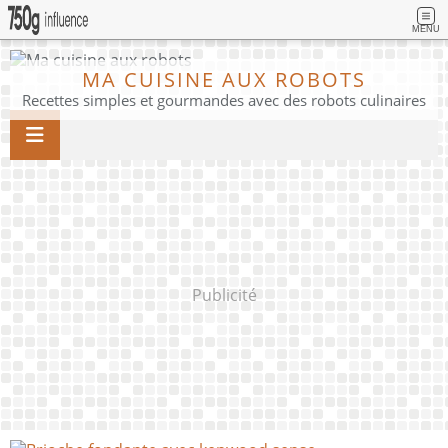
MENU
MA CUISINE AUX ROBOTS
Recettes simples et gourmandes avec des robots culinaires
Publicité