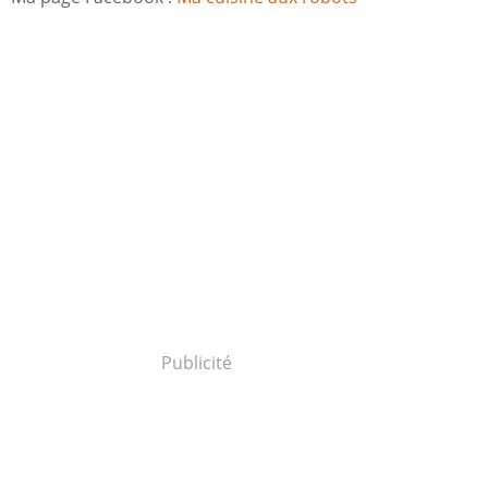
Publicité