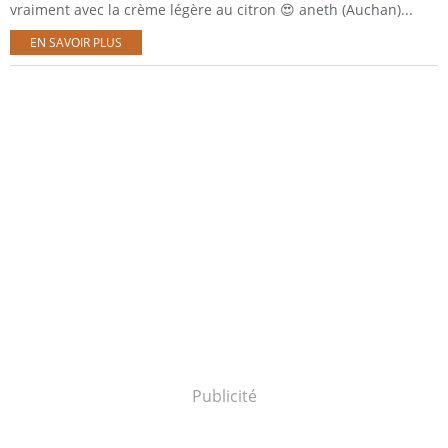
vraiment avec la crème légère au citron 😍 aneth (Auchan)...
EN SAVOIR PLUS
Publicité