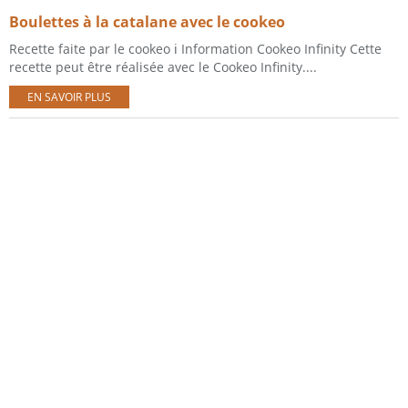
Boulettes à la catalane avec le cookeo
Recette faite par le cookeo ℹ️ Information Cookeo Infinity Cette
recette peut être réalisée avec le Cookeo Infinity....
EN SAVOIR PLUS