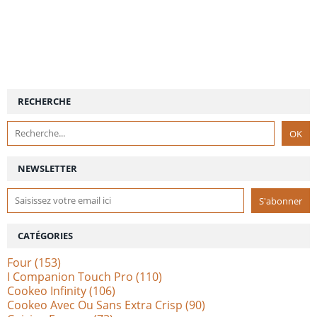
RECHERCHE
NEWSLETTER
CATÉGORIES
Four
(153)
I Companion Touch Pro
(110)
Cookeo Infinity
(106)
Cookeo Avec Ou Sans Extra Crisp
(90)