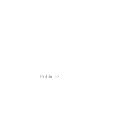
Publicité