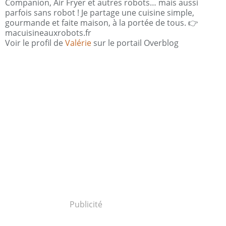
Companion, Air Fryer et autres robots… mais aussi
parfois sans robot ! Je partage une cuisine simple,
gourmande et faite maison, à la portée de tous. 👉
macuisineauxrobots.fr
Voir le profil de
Valérie
sur le portail Overblog
Publicité