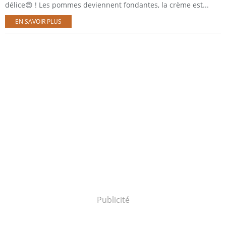
délice😍 ! Les pommes deviennent fondantes, la crème est...
EN SAVOIR PLUS
Publicité