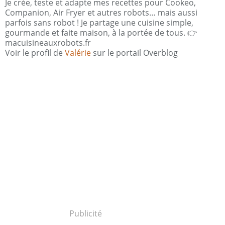
Je crée, teste et adapte mes recettes pour Cookeo,
Companion, Air Fryer et autres robots… mais aussi
parfois sans robot ! Je partage une cuisine simple,
gourmande et faite maison, à la portée de tous. 👉
macuisineauxrobots.fr
Voir le profil de
Valérie
sur le portail Overblog
Publicité