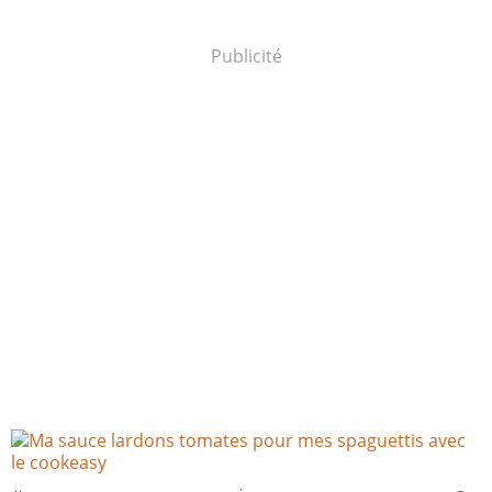
Publicité