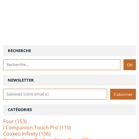
RECHERCHE
NEWSLETTER
CATÉGORIES
Four
(153)
I Companion Touch Pro
(110)
Cookeo Infinity
(106)