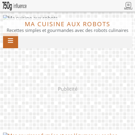
MENU
MA CUISINE AUX ROBOTS
Recettes simples et gourmandes avec des robots culinaires
Publicité