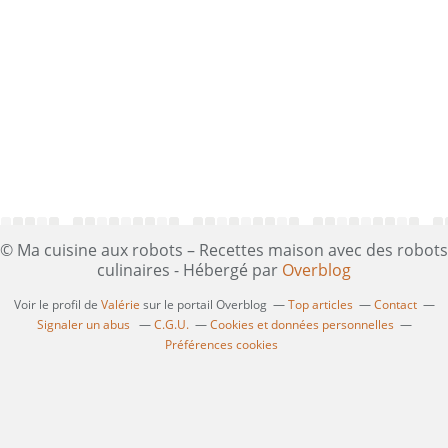
© Ma cuisine aux robots – Recettes maison avec des robots
culinaires - Hébergé par
Overblog
Voir le profil de
Valérie
sur le portail Overblog
Top articles
Contact
Signaler un abus
C.G.U.
Cookies et données personnelles
Préférences cookies