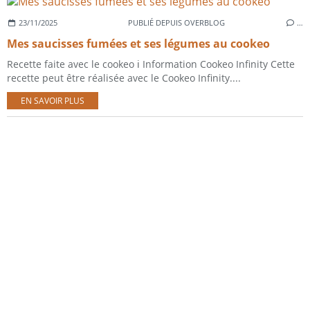
23/11/2025
PUBLIÉ DEPUIS OVERBLOG
…
Mes saucisses fumées et ses légumes au cookeo
Recette faite avec le cookeo ℹ️ Information Cookeo Infinity Cette
recette peut être réalisée avec le Cookeo Infinity....
EN SAVOIR PLUS