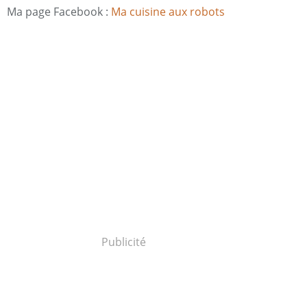
Ma page Facebook :
Ma cuisine aux robots
Publicité