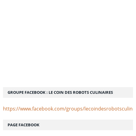
GROUPE FACEBOOK : LE COIN DES ROBOTS CULINAIRES
https://www.facebook.com/groups/lecoindesrobotsculina
PAGE FACEBOOK