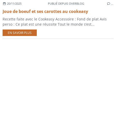
20/11/2025
PUBLIÉ DEPUIS OVERBLOG
…
Joue de boeuf et ses carottes au cookeasy
Recette faite avec le Cookeasy Accessoire : Fond de plat Avis
perso : Ce plat est une réussite Tout le monde s’est...
EN SAVOIR PLUS