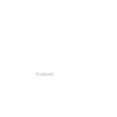
Publicité