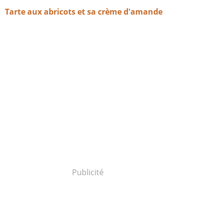
Tarte aux abricots et sa crème d'amande
Publicité