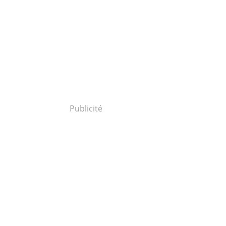
Publicité