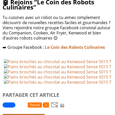
🤖 Rejoins “Le Coin des Robots
Culinaires”
Tu cuisines avec un robot ou tu aimes simplement
découvrir de nouvelles recettes faciles et gourmandes ?
Viens rejoindre notre groupe Facebook convivial autour
du Companion, Cookeo, Air Fryer, Kenwood et bien
d’autres robots culinaires 😊
➡️ Groupe Facebook :
Le Coin des Robots Culinaires
PARTAGER CET ARTICLE
Repost
0