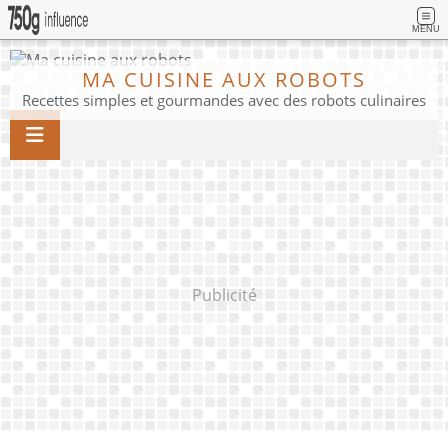
MENU
MA CUISINE AUX ROBOTS
Recettes simples et gourmandes avec des robots culinaires
Publicité