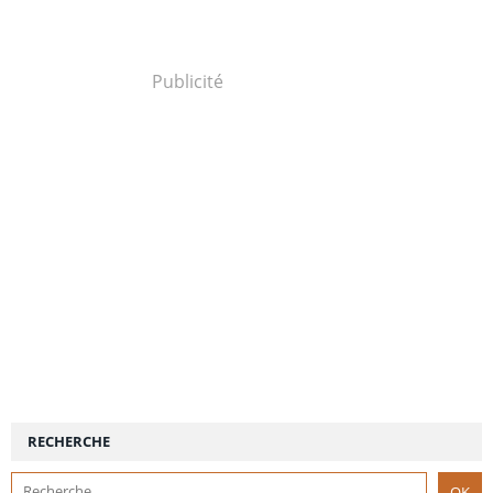
Publicité
RECHERCHE