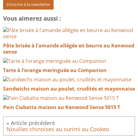
S'inscrire à la newsletter
Vous aimerez aussi :
Pâte brisée à l'amande allégée en beurre au Kenwood
sense
Tarte à l’orange meringuée au Companion
Sandwichs maison au poulet, crudités et mayonnaise
Pain Ciabatta maison au Kenwood Sense 5015 T
Nouilles chinoises au surimi au Cookeo