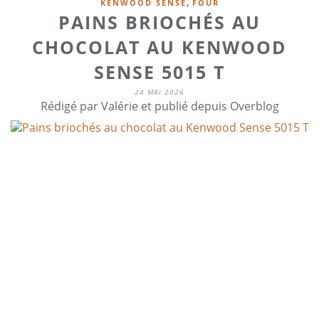
,
KENWOOD SENSE
FOUR
PAINS BRIOCHÉS AU
CHOCOLAT AU KENWOOD
SENSE 5015 T
24 MAI 2026
Rédigé par Valérie et publié depuis Overblog