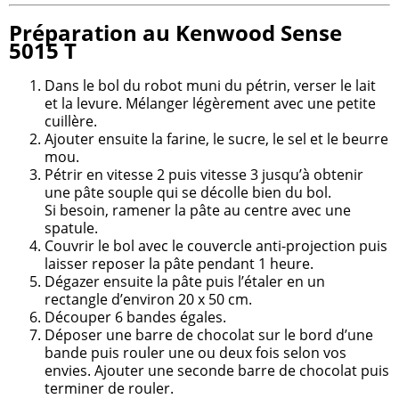
Préparation au Kenwood Sense
5015 T
Dans le bol du robot muni du pétrin, verser le lait
et la levure. Mélanger légèrement avec une petite
cuillère.
Ajouter ensuite la farine, le sucre, le sel et le beurre
mou.
Pétrir en vitesse 2 puis vitesse 3 jusqu’à obtenir
une pâte souple qui se décolle bien du bol.
Si besoin, ramener la pâte au centre avec une
spatule.
Couvrir le bol avec le couvercle anti-projection puis
laisser reposer la pâte pendant 1 heure.
Dégazer ensuite la pâte puis l’étaler en un
rectangle d’environ 20 x 50 cm.
Découper 6 bandes égales.
Déposer une barre de chocolat sur le bord d’une
bande puis rouler une ou deux fois selon vos
envies. Ajouter une seconde barre de chocolat puis
terminer de rouler.