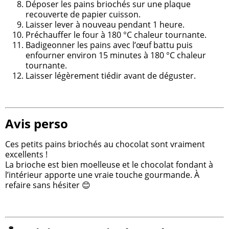
Déposer les pains briochés sur une plaque
recouverte de papier cuisson.
Laisser lever à nouveau pendant 1 heure.
Préchauffer le four à 180 °C chaleur tournante.
Badigeonner les pains avec l’œuf battu puis
enfourner environ 15 minutes à 180 °C chaleur
tournante.
Laisser légèrement tiédir avant de déguster.
Avis perso
Ces petits pains briochés au chocolat sont vraiment
excellents !
La brioche est bien moelleuse et le chocolat fondant à
l’intérieur apporte une vraie touche gourmande. À
refaire sans hésiter 😊