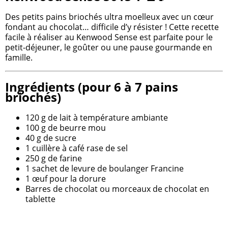
Des petits pains briochés ultra moelleux avec un cœur
fondant au chocolat… difficile d’y résister ! Cette recette
facile à réaliser au Kenwood Sense est parfaite pour le
petit-déjeuner, le goûter ou une pause gourmande en
famille.
Ingrédients (pour 6 à 7 pains
briochés)
120 g de lait à température ambiante
100 g de beurre mou
40 g de sucre
1 cuillère à café rase de sel
250 g de farine
1 sachet de levure de boulanger Francine
1 œuf pour la dorure
Barres de chocolat ou morceaux de chocolat en
tablette