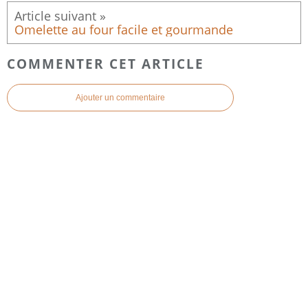
Omelette au four facile et gourmande
COMMENTER CET ARTICLE
Ajouter un commentaire