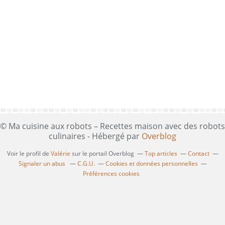
© Ma cuisine aux robots – Recettes maison avec des robots
culinaires - Hébergé par
Overblog
Voir le profil de
Valérie
sur le portail Overblog
Top articles
Contact
Signaler un abus
C.G.U.
Cookies et données personnelles
Préférences cookies