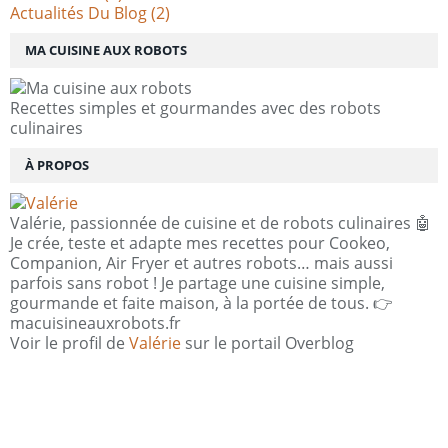
Actualités Du Blog
(2)
MA CUISINE AUX ROBOTS
Recettes simples et gourmandes avec des robots
culinaires
À PROPOS
Valérie, passionnée de cuisine et de robots culinaires 🤖
Je crée, teste et adapte mes recettes pour Cookeo,
Companion, Air Fryer et autres robots… mais aussi
parfois sans robot ! Je partage une cuisine simple,
gourmande et faite maison, à la portée de tous. 👉
macuisineauxrobots.fr
Voir le profil de
Valérie
sur le portail Overblog