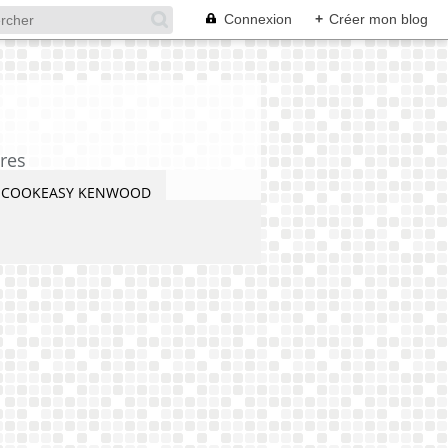
Connexion
+
Créer mon blog
res
COOKEASY KENWOOD