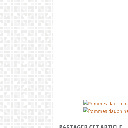
PARTAGER CET ARTICLE