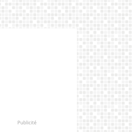
Publicité