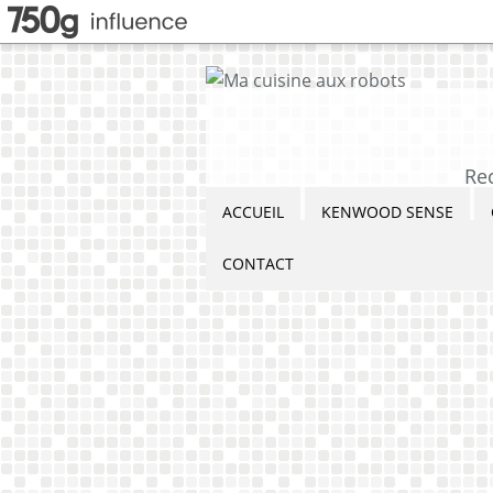
Re
ACCUEIL
KENWOOD SENSE
CONTACT