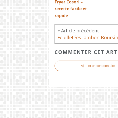
Fryer Cosori –
recette facile et
rapide
Feuilletées jambon Boursi
COMMENTER CET ART
Ajouter un commentaire