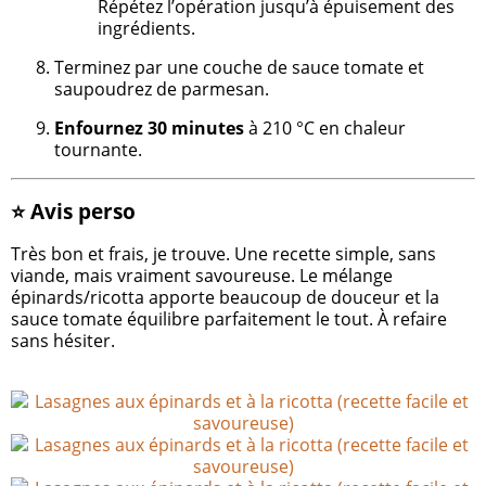
Répétez l’opération jusqu’à épuisement des
ingrédients.
Terminez par une couche de sauce tomate et
saupoudrez de parmesan.
Enfournez 30 minutes
à 210 °C en chaleur
tournante.
⭐ Avis perso
Très bon et frais, je trouve. Une recette simple, sans
viande, mais vraiment savoureuse. Le mélange
épinards/ricotta apporte beaucoup de douceur et la
sauce tomate équilibre parfaitement le tout. À refaire
sans hésiter.