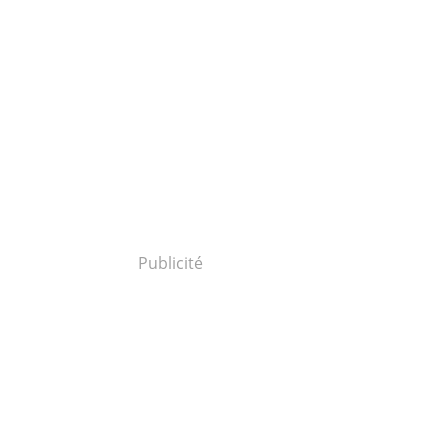
Publicité