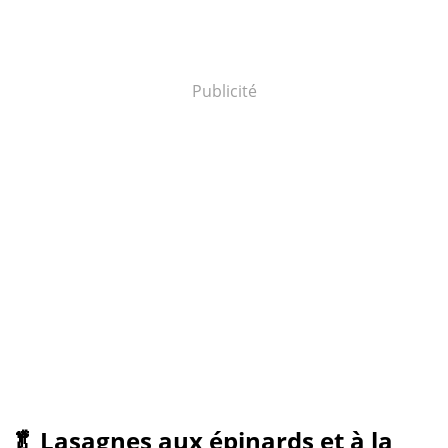
Publicité
🥬 Lasagnes aux épinards et à la