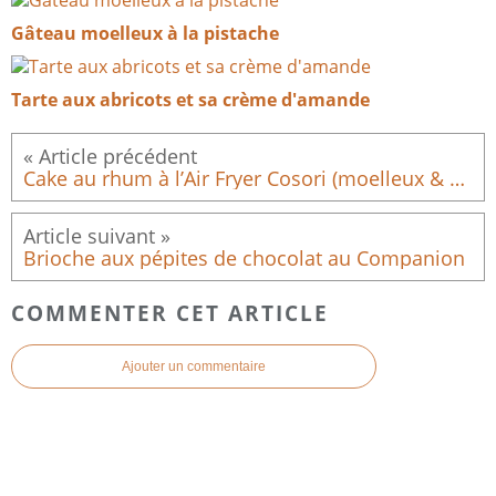
Gâteau moelleux à la pistache
Tarte aux abricots et sa crème d'amande
Cake au rhum à l’Air Fryer Cosori (moelleux & gourmand)
Brioche aux pépites de chocolat au Companion
COMMENTER CET ARTICLE
Ajouter un commentaire