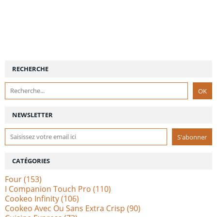
RECHERCHE
NEWSLETTER
CATÉGORIES
Four
(153)
I Companion Touch Pro
(110)
Cookeo Infinity
(106)
Cookeo Avec Ou Sans Extra Crisp
(90)