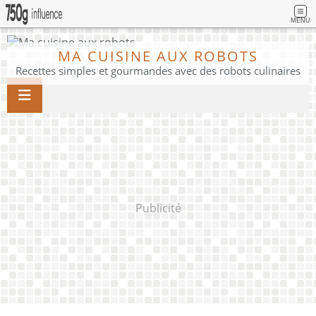
MENU
MA CUISINE AUX ROBOTS
Recettes simples et gourmandes avec des robots culinaires
Publicité