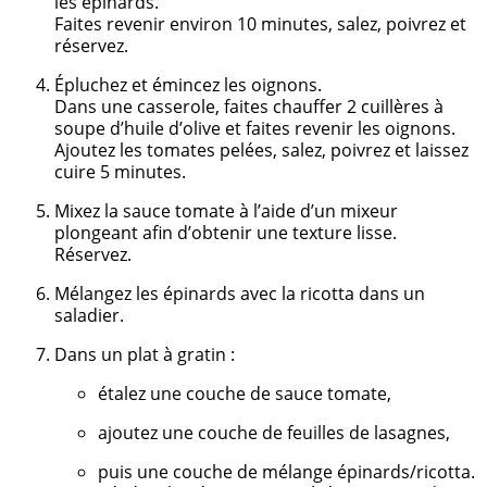
les épinards.
Faites revenir environ 10 minutes, salez, poivrez et
réservez.
Épluchez et émincez les oignons.
Dans une casserole, faites chauffer 2 cuillères à
soupe d’huile d’olive et faites revenir les oignons.
Ajoutez les tomates pelées, salez, poivrez et laissez
cuire 5 minutes.
Mixez la sauce tomate à l’aide d’un mixeur
plongeant afin d’obtenir une texture lisse.
Réservez.
Mélangez les épinards avec la ricotta dans un
saladier.
Dans un plat à gratin :
étalez une couche de sauce tomate,
ajoutez une couche de feuilles de lasagnes,
puis une couche de mélange épinards/ricotta.