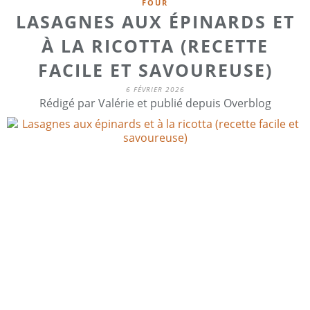
FOUR
LASAGNES AUX ÉPINARDS ET
À LA RICOTTA (RECETTE
FACILE ET SAVOUREUSE)
6 FÉVRIER 2026
Rédigé par Valérie et publié depuis Overblog