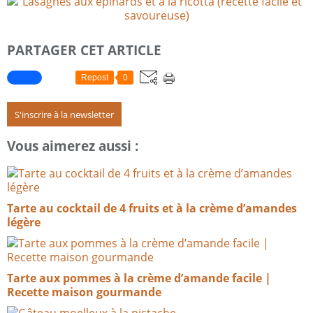
PARTAGER CET ARTICLE
Repost
0
S'inscrire à la newsletter
Vous aimerez aussi :
Tarte au cocktail de 4 fruits et à la crème d’amandes
légère
Tarte aux pommes à la crème d’amande facile |
Recette maison gourmande