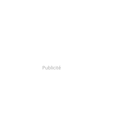
Publicité