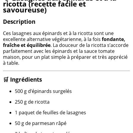
ricotta (recette facile et
savoureuse)
Description
Ces lasagnes aux épinards et à la ricotta sont une
excellente alternative végétarienne, à la fois
fondante,
fraîche et équilibrée
. La douceur de la ricotta s’accorde
parfaitement avec les épinards et la sauce tomate
maison, pour un plat simple à préparer et très apprécié
à table.
🛒 Ingrédients
500 g d’épinards surgelés
250 g de ricotta
1 paquet de feuilles de lasagnes
50 g de parmesan râpé