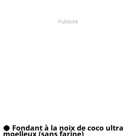
Publicité
🥥 Fondant à la noix de coco ultra
moelleux (sans farine)