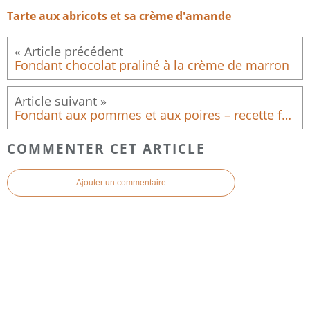
Tarte aux abricots et sa crème d'amande
Fondant chocolat praliné à la crème de marron
Fondant aux pommes et aux poires – recette facile et moelleuse
COMMENTER CET ARTICLE
Ajouter un commentaire