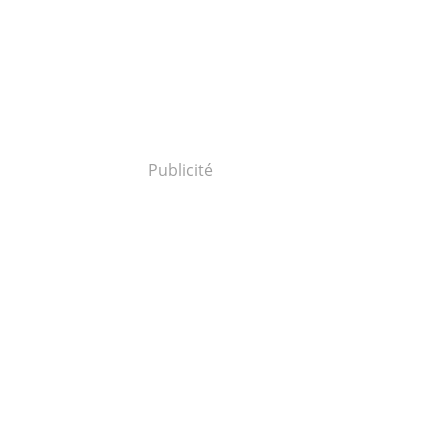
Publicité