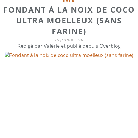
FOUR
FONDANT À LA NOIX DE COCO
ULTRA MOELLEUX (SANS
FARINE)
15 JANVIER 2026
Rédigé par Valérie et publié depuis Overblog