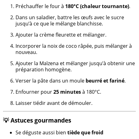
Préchauffer le four à
180°C (chaleur tournante)
.
Dans un saladier, battre les œufs avec le sucre
jusqu’à ce que le mélange blanchisse.
Ajouter la crème fleurette et mélanger.
Incorporer la noix de coco râpée, puis mélanger à
nouveau.
Ajouter la Maïzena et mélanger jusqu’à obtenir une
préparation homogène.
Verser la pâte dans un moule
beurré et fariné
.
Enfourner pour
25 minutes
à 180°C.
Laisser tiédir avant de démouler.
💡 Astuces gourmandes
Se déguste aussi bien
tiède que froid