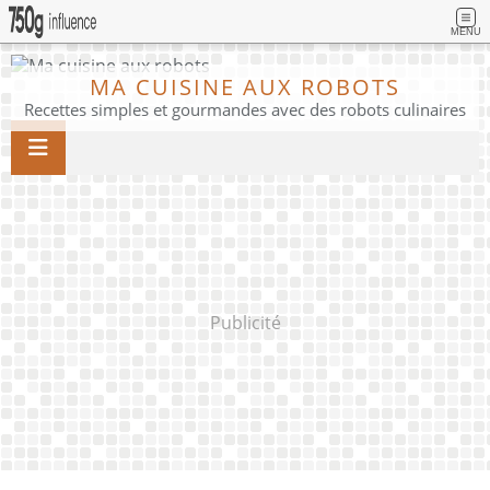
MENU
MA CUISINE AUX ROBOTS
Recettes simples et gourmandes avec des robots culinaires
Publicité