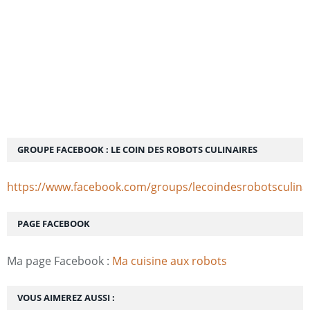
GROUPE FACEBOOK : LE COIN DES ROBOTS CULINAIRES
https://www.facebook.com/groups/lecoindesrobotsculina
PAGE FACEBOOK
Ma page Facebook :
Ma cuisine aux robots
VOUS AIMEREZ AUSSI :