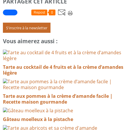
PARTAGER CET ARTICLE
Repost
0
S'inscrire à la newsletter
Vous aimerez aussi :
Tarte au cocktail de 4 fruits et à la crème d’amandes
légère
Tarte aux pommes à la crème d’amande facile |
Recette maison gourmande
Gâteau moelleux à la pistache