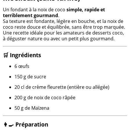
Un fondant à la noix de coco
simple, rapide et
terriblement gourmand
.
Sa texture est fondante, légère en bouche, et la noix de
coco reste douce et équilibrée, sans être trop marquée.
Une recette idéale pour les amateurs de desserts coco,
à déguster nature ou avec un petit plus gourmand.
🛒 Ingrédients
6 œufs
150 g de sucre
20 cl de crème fleurette (entière ou allégée)
200 g de noix de coco râpée
50 g de Maïzena
👩‍🍳 Préparation