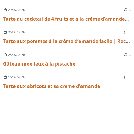
29/07/2026
…
Tarte au cocktail de 4 fruits et à la crème d’amandes légère
26/07/2026
…
Tarte aux pommes à la crème d’amande facile | Recette maison gourmande
23/07/2026
…
Gâteau moelleux à la pistache
16/07/2026
…
Tarte aux abricots et sa crème d'amande