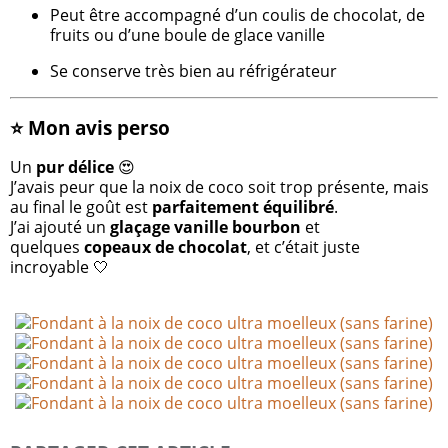
Peut être accompagné d’un coulis de chocolat, de
fruits ou d’une boule de glace vanille
Se conserve très bien au réfrigérateur
⭐ Mon avis perso
Un
pur délice
😍
J’avais peur que la noix de coco soit trop présente, mais
au final le goût est
parfaitement équilibré
.
J’ai ajouté un
glaçage vanille bourbon
et
quelques
copeaux de chocolat
, et c’était juste
incroyable 🤍