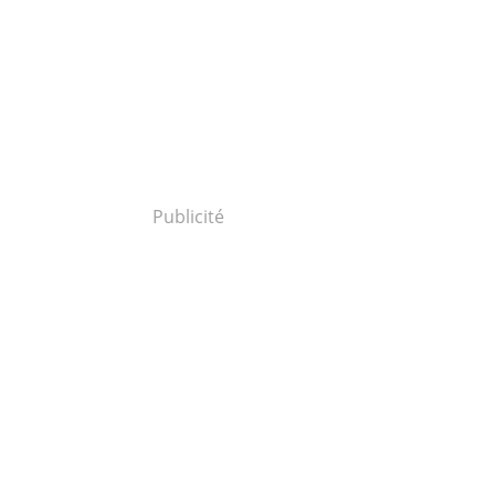
Publicité