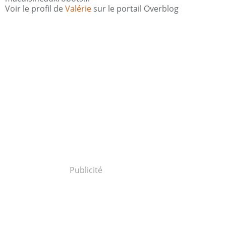
Voir le profil de
Valérie
sur le portail Overblog
Publicité