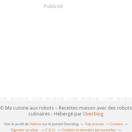
Publicité
© Ma cuisine aux robots – Recettes maison avec des robots
culinaires - Hébergé par
Overblog
Voir le profil de
Valérie
sur le portail Overblog
Top articles
Contact
Signaler un abus
C.G.U.
Cookies et données personnelles