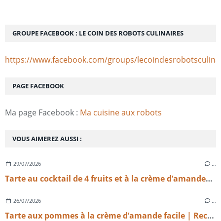
GROUPE FACEBOOK : LE COIN DES ROBOTS CULINAIRES
https://www.facebook.com/groups/lecoindesrobotsculina
PAGE FACEBOOK
Ma page Facebook :
Ma cuisine aux robots
VOUS AIMEREZ AUSSI :
29/07/2026
…
Tarte au cocktail de 4 fruits et à la crème d’amandes légère
26/07/2026
…
Tarte aux pommes à la crème d’amande facile | Recette maison gourmande