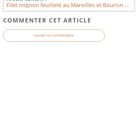
Filet mignon feuilleté au Maroilles et Boursin ail & fines herbes
COMMENTER CET ARTICLE
Ajouter un commentaire