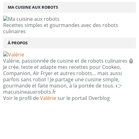
MA CUISINE AUX ROBOTS
Recettes simples et gourmandes avec des robots
culinaires
À PROPOS
Valérie, passionnée de cuisine et de robots culinaires 🤖
Je crée, teste et adapte mes recettes pour Cookeo,
Companion, Air Fryer et autres robots… mais aussi
parfois sans robot ! Je partage une cuisine simple,
gourmande et faite maison, à la portée de tous. 👉
macuisineauxrobots.fr
Voir le profil de
Valérie
sur le portail Overblog