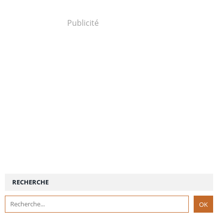
Publicité
RECHERCHE