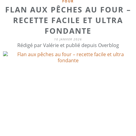
FOUR
FLAN AUX PÊCHES AU FOUR –
RECETTE FACILE ET ULTRA
FONDANTE
10 JANVIER 2026
Rédigé par Valérie et publié depuis Overblog