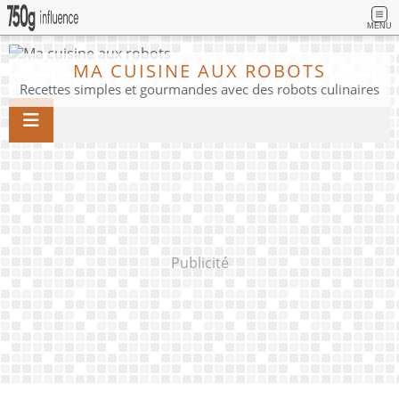
MENU
MA CUISINE AUX ROBOTS
Recettes simples et gourmandes avec des robots culinaires
Publicité