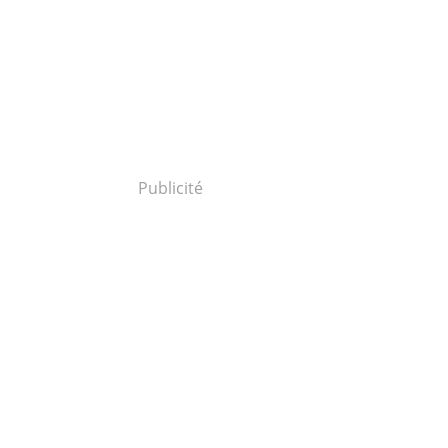
Publicité