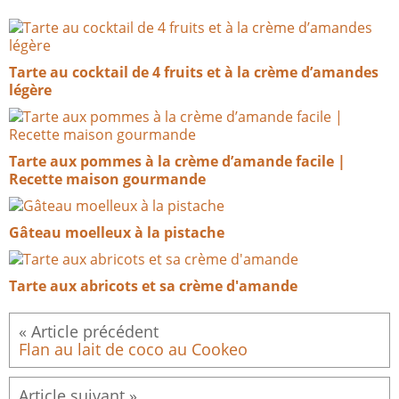
Tarte au cocktail de 4 fruits et à la crème d’amandes
légère
Tarte aux pommes à la crème d’amande facile |
Recette maison gourmande
Gâteau moelleux à la pistache
Tarte aux abricots et sa crème d'amande
Flan au lait de coco au Cookeo