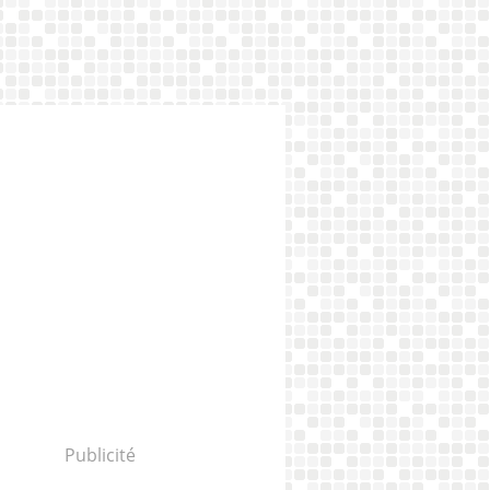
Publicité