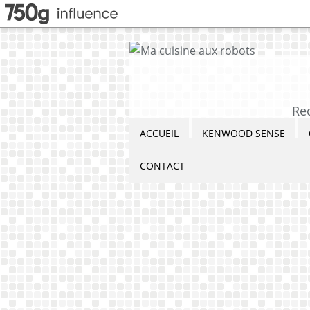
Re
ACCUEIL
KENWOOD SENSE
CONTACT