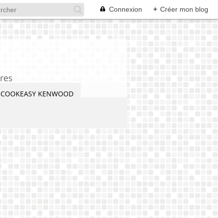
Connexion
+
Créer mon blog
res
COOKEASY KENWOOD