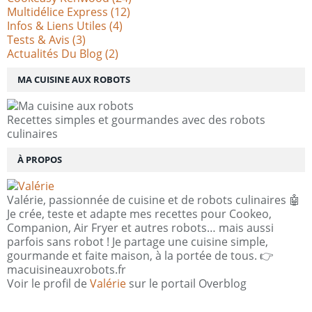
Multidélice Express
(12)
Infos & Liens Utiles
(4)
Tests & Avis
(3)
Actualités Du Blog
(2)
MA CUISINE AUX ROBOTS
Recettes simples et gourmandes avec des robots
culinaires
À PROPOS
Valérie, passionnée de cuisine et de robots culinaires 🤖
Je crée, teste et adapte mes recettes pour Cookeo,
Companion, Air Fryer et autres robots… mais aussi
parfois sans robot ! Je partage une cuisine simple,
gourmande et faite maison, à la portée de tous. 👉
macuisineauxrobots.fr
Voir le profil de
Valérie
sur le portail Overblog