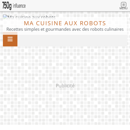
MENU
MA CUISINE AUX ROBOTS
Recettes simples et gourmandes avec des robots culinaires
Publicité