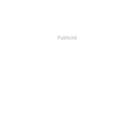
Publicité