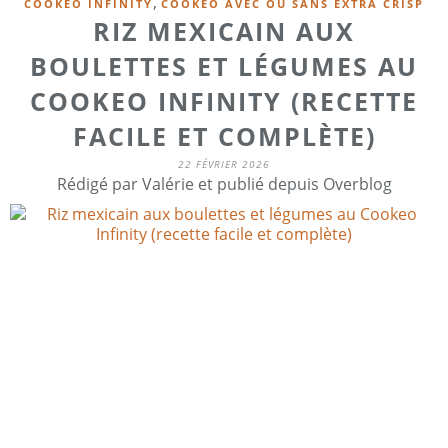
,
COOKEO INFINITY
COOKEO AVEC OU SANS EXTRA CRISP
RIZ MEXICAIN AUX
BOULETTES ET LÉGUMES AU
COOKEO INFINITY (RECETTE
FACILE ET COMPLÈTE)
22 FÉVRIER 2026
Rédigé par Valérie et publié depuis Overblog