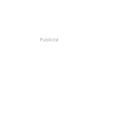
Publicité