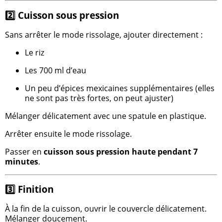
2️⃣ Cuisson sous pression
Sans arrêter le mode rissolage, ajouter directement :
Le riz
Les 700 ml d’eau
Un peu d’épices mexicaines supplémentaires (elles
ne sont pas très fortes, on peut ajuster)
Mélanger délicatement avec une spatule en plastique.
Arrêter ensuite le mode rissolage.
Passer en
cuisson sous pression haute pendant 7
minutes
.
3️⃣ Finition
À la fin de la cuisson, ouvrir le couvercle délicatement.
Mélanger doucement.