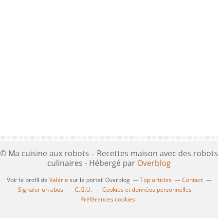
© Ma cuisine aux robots – Recettes maison avec des robots
culinaires - Hébergé par
Overblog
Voir le profil de
Valérie
sur le portail Overblog
Top articles
Contact
Signaler un abus
C.G.U.
Cookies et données personnelles
Préférences cookies