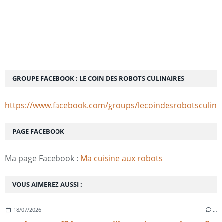
GROUPE FACEBOOK : LE COIN DES ROBOTS CULINAIRES
https://www.facebook.com/groups/lecoindesrobotsculina
PAGE FACEBOOK
Ma page Facebook :
Ma cuisine aux robots
VOUS AIMEREZ AUSSI :
18/07/2026
…