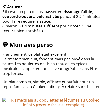
💡
Astuce :
S’il reste un peu de jus, passer en
rissolage faible,
couvercle ouvert, pale activée
pendant 2 à 4 minutes
pour faire réduire la sauce.
(Environ 3 à 4 minutes suffisent pour obtenir une
texture bien enrobée.)
💬 Mon avis perso
Franchement, ce plat était excellent.
Le riz était bien cuit, fondant mais pas noyé dans la
sauce. Les boulettes ont bien tenu et les épices
mexicaines apportent une saveur agréable sans être
trop fortes.
Un plat complet, simple, efficace et parfait pour un
repas familial au Cookeo Infinity. À refaire sans hésiter