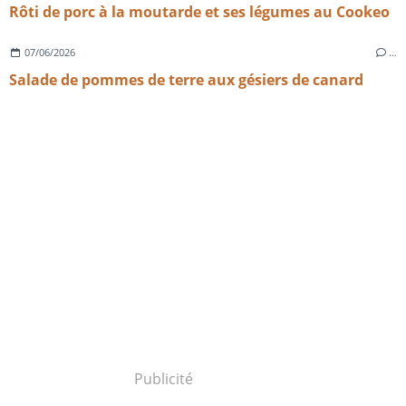
Rôti de porc à la moutarde et ses légumes au Cookeo
07/06/2026
…
Salade de pommes de terre aux gésiers de canard
Publicité