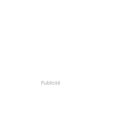
Publicité