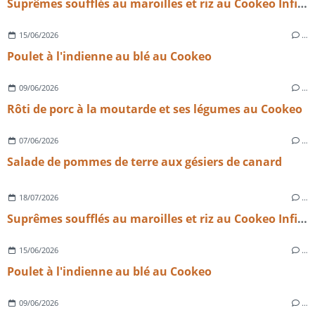
Suprêmes soufflés au maroilles et riz au Cookeo Infinity​​​​​​​
15/06/2026
…
Poulet à l'indienne au blé au Cookeo
09/06/2026
…
Rôti de porc à la moutarde et ses légumes au Cookeo
07/06/2026
…
Salade de pommes de terre aux gésiers de canard
18/07/2026
…
Suprêmes soufflés au maroilles et riz au Cookeo Infinity​​​​​​​
15/06/2026
…
Poulet à l'indienne au blé au Cookeo
09/06/2026
…