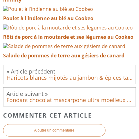
Poulet à l'indienne au blé au Cookeo
Rôti de porc à la moutarde et ses légumes au Cookeo
Salade de pommes de terre aux gésiers de canard
Haricots blancs mijotés au jambon & épices tandoori au Companion
Fondant chocolat mascarpone ultra moelleux – recette facile et irrésistible
COMMENTER CET ARTICLE
Ajouter un commentaire