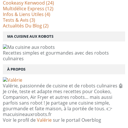
Cookeasy Kenwood
(24)
Multidélice Express
(12)
Infos & Liens Utiles
(4)
Tests & Avis
(3)
Actualités Du Blog
(2)
MA CUISINE AUX ROBOTS
Recettes simples et gourmandes avec des robots
culinaires
À PROPOS
Valérie, passionnée de cuisine et de robots culinaires 🤖
Je crée, teste et adapte mes recettes pour Cookeo,
Companion, Air Fryer et autres robots… mais aussi
parfois sans robot ! Je partage une cuisine simple,
gourmande et faite maison, à la portée de tous. 👉
macuisineauxrobots.fr
Voir le profil de
Valérie
sur le portail Overblog