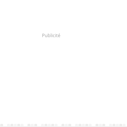
Publicité