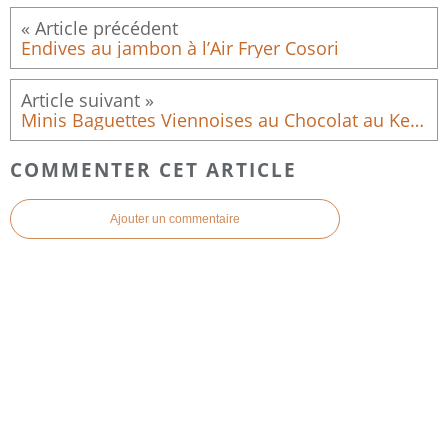
Endives au jambon à l’Air Fryer Cosori
Minis Baguettes Viennoises au Chocolat au Kenwood Sense 5015
COMMENTER CET ARTICLE
Ajouter un commentaire