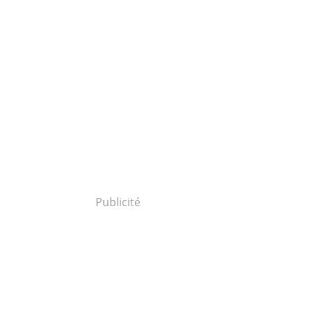
Publicité