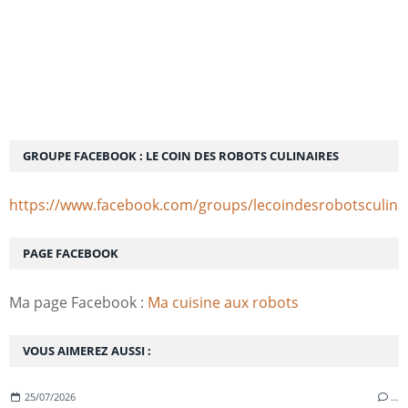
GROUPE FACEBOOK : LE COIN DES ROBOTS CULINAIRES
https://www.facebook.com/groups/lecoindesrobotsculina
PAGE FACEBOOK
Ma page Facebook :
Ma cuisine aux robots
VOUS AIMEREZ AUSSI :
25/07/2026
…