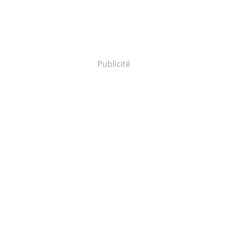
Publicité