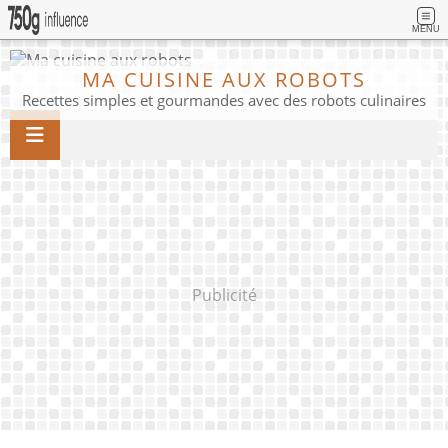
MENU
MA CUISINE AUX ROBOTS
Recettes simples et gourmandes avec des robots culinaires
Publicité