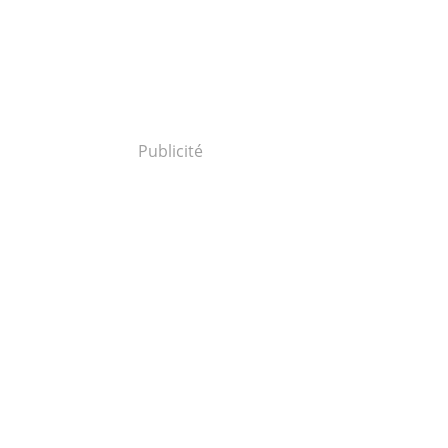
Publicité