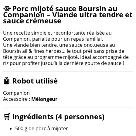
🥘 Porc mijoté sauce Boursin au
Companion – Viande ultra tendre et
sauce crémeuse
Une recette simple et réconfortante réalisée au
Companion, parfaite pour un repas familial.
Une viande bien tendre, une sauce onctueuse au
Boursin ail & fines herbes… le tout prêt sans prise de
tête grâce au programme mijoté. Idéal accompagné de
riz pour profiter jusqu’à la dernière goutte de sauce !
🤖 Robot utilisé
Companion
Accessoire :
Mélangeur
🛒 Ingrédients (4 personnes)
500 g de porc à mijoter