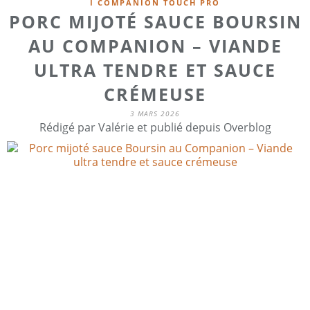
I COMPANION TOUCH PRO
PORC MIJOTÉ SAUCE BOURSIN
AU COMPANION – VIANDE
ULTRA TENDRE ET SAUCE
CRÉMEUSE
3 MARS 2026
Rédigé par Valérie et publié depuis Overblog