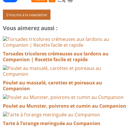
S'inscrire à la newsletter
Vous aimerez aussi :
Torsades tricolores crémeuses aux lardons au
Companion | Recette facile et rapide
Poulet au massalé, carottes et poireaux au
Companion
Poulet au Munster, poivrons et cumin au Companion
Tarte à l’orange meringuée au Companion