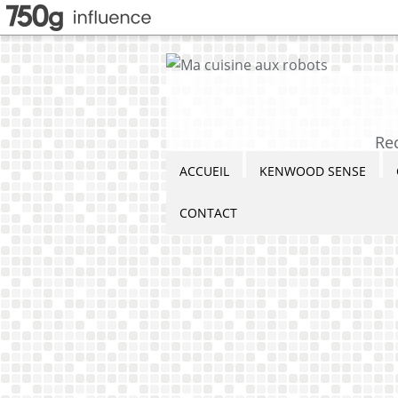
Re
ACCUEIL
KENWOOD SENSE
CONTACT