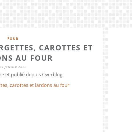
FOUR
RGETTES, CAROTTES ET
NS AU FOUR
29 JANVIER 2026
ie et publié depuis Overblog