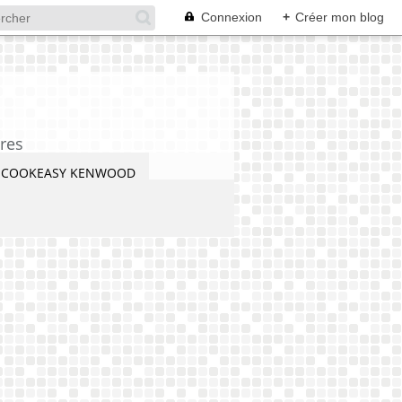
Connexion
+
Créer mon blog
res
COOKEASY KENWOOD