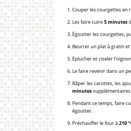
Couper les courgettes en r
Les faire cuire
5 minutes
d
Égoutter les courgettes, p
Beurrer un plat à gratin et
Éplucher et ciseler l’oignon
Le faire revenir dans un pe
Râper les carottes, les ajo
minutes
supplémentaires
Pendant ce temps, faire cu
égoutter.
Préchauffer le four à
210 