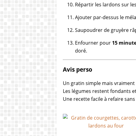
Répartir les lardons sur le
Ajouter par-dessus le mél
Saupoudrer de gruyère râ
Enfourner pour
15 minute
doré.
Avis perso
Un gratin simple mais vraiment 
Les légumes restent fondants e
Une recette facile à refaire sans