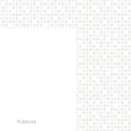
Publicité