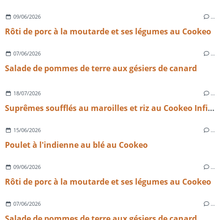
09/06/2026
…
Rôti de porc à la moutarde et ses légumes au Cookeo
07/06/2026
…
Salade de pommes de terre aux gésiers de canard
18/07/2026
…
Suprêmes soufflés au maroilles et riz au Cookeo Infinity​​​​​​​
15/06/2026
…
Poulet à l'indienne au blé au Cookeo
09/06/2026
…
Rôti de porc à la moutarde et ses légumes au Cookeo
07/06/2026
…
Salade de pommes de terre aux gésiers de canard