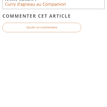
Curry d’agneau au Companion
COMMENTER CET ARTICLE
Ajouter un commentaire