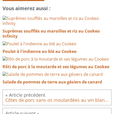
Vous aimerez aussi :
Suprêmes soufflés au maroilles et riz au Cookeo
Infinity​​​​​​​
Poulet à l'indienne au blé au Cookeo
Rôti de porc à la moutarde et ses légumes au Cookeo
Salade de pommes de terre aux gésiers de canard
Côtes de porc sans os moutardées au vin blanc à l’Airfryer COSORI