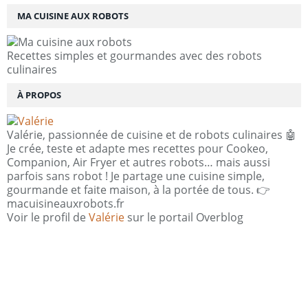
MA CUISINE AUX ROBOTS
Recettes simples et gourmandes avec des robots
culinaires
À PROPOS
Valérie, passionnée de cuisine et de robots culinaires 🤖
Je crée, teste et adapte mes recettes pour Cookeo,
Companion, Air Fryer et autres robots… mais aussi
parfois sans robot ! Je partage une cuisine simple,
gourmande et faite maison, à la portée de tous. 👉
macuisineauxrobots.fr
Voir le profil de
Valérie
sur le portail Overblog