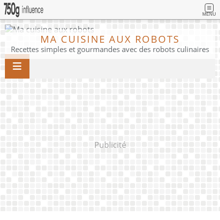
MENU
MA CUISINE AUX ROBOTS
Recettes simples et gourmandes avec des robots culinaires
Publicité