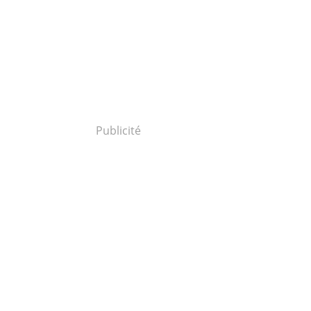
Publicité