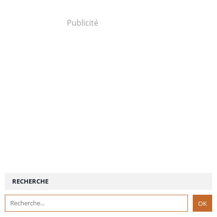
Publicité
RECHERCHE