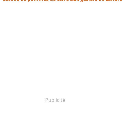
Publicité