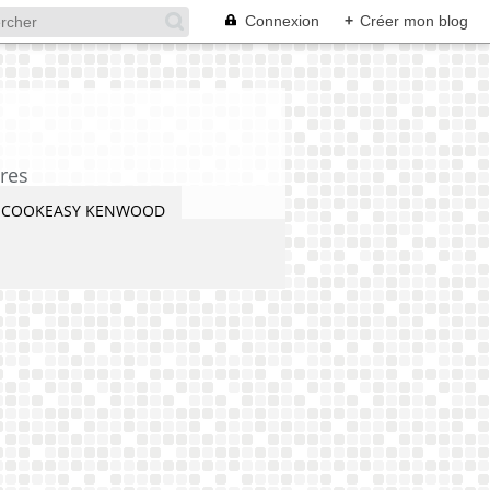
Connexion
+
Créer mon blog
res
COOKEASY KENWOOD