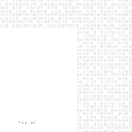
Publicité