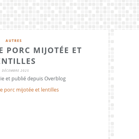
AUTRES
E PORC MIJOTÉE ET
ENTILLES
2 DÉCEMBRE 2025
ie et publié depuis Overblog