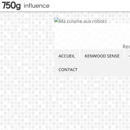
Re
ACCUEIL
KENWOOD SENSE
CONTACT