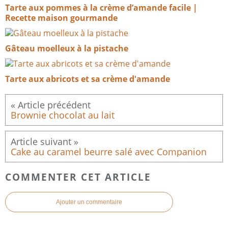
Tarte aux pommes à la crème d’amande facile |
Recette maison gourmande
Gâteau moelleux à la pistache
Tarte aux abricots et sa crème d'amande
Brownie chocolat au lait
Cake au caramel beurre salé avec Companion
COMMENTER CET ARTICLE
Ajouter un commentaire