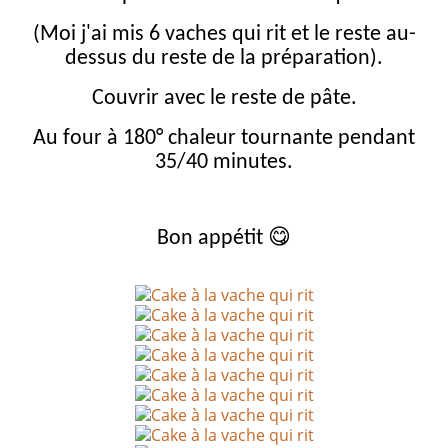
(Moi j'ai mis 6 vaches qui rit et le reste au-
dessus du reste de la préparation).
Couvrir avec le reste de pâte.
Au four à 180° chaleur tournante pendant
35/40 minutes.
😋
Bon appétit