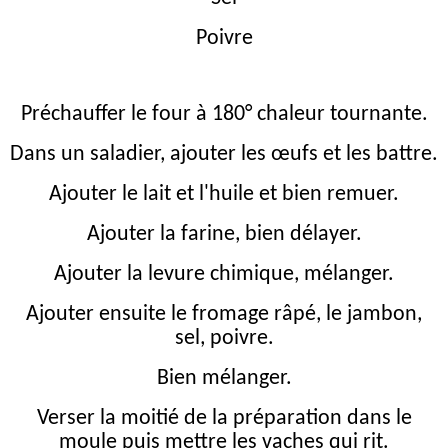
Poivre
Préchauffer le four à 180° chaleur tournante.
Dans un saladier, ajouter les œufs et les battre.
Ajouter le lait et l'huile et bien remuer.
Ajouter la farine, bien délayer.
Ajouter la levure chimique, mélanger.
Ajouter ensuite le fromage râpé, le jambon,
sel, poivre.
Bien mélanger.
Verser la moitié de la préparation dans le
moule puis mettre les vaches qui rit.