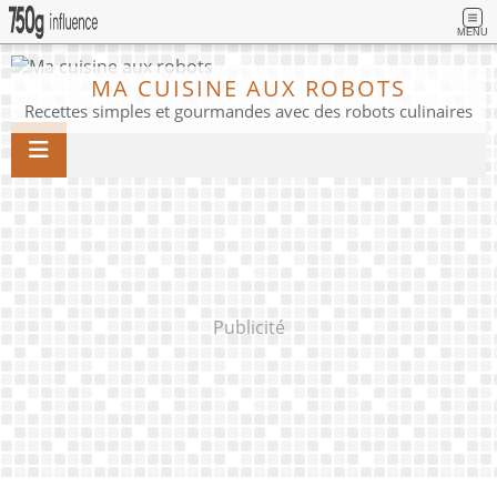
MENU
MA CUISINE AUX ROBOTS
Recettes simples et gourmandes avec des robots culinaires
Publicité