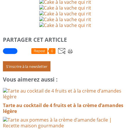
PARTAGER CET ARTICLE
Repost
0
S'inscrire à la newsletter
Vous aimerez aussi :
Tarte au cocktail de 4 fruits et à la crème d’amandes
légère