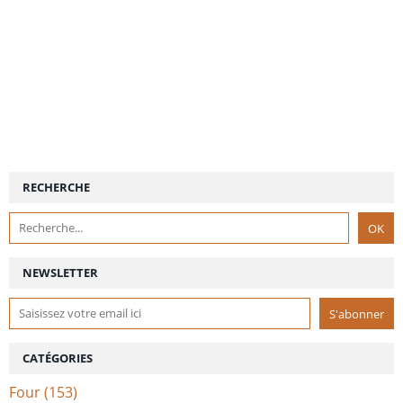
RECHERCHE
NEWSLETTER
CATÉGORIES
Four
(153)