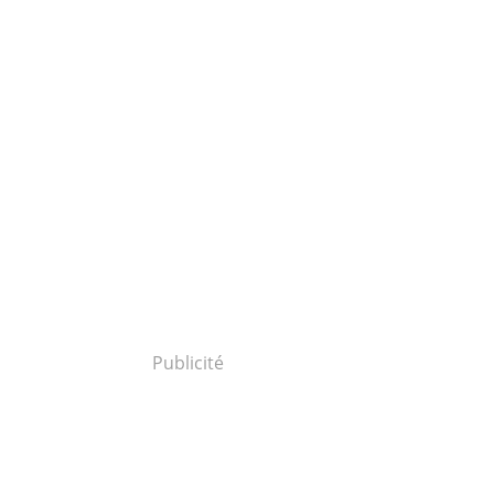
Publicité