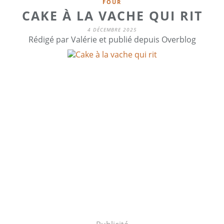
FOUR
CAKE À LA VACHE QUI RIT
4 DÉCEMBRE 2025
Rédigé par Valérie et publié depuis Overblog