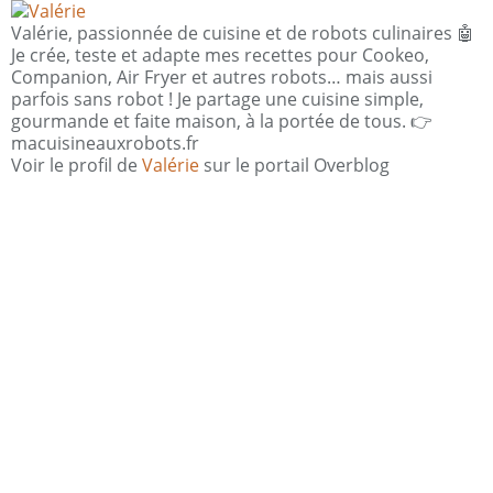
Valérie, passionnée de cuisine et de robots culinaires 🤖
Je crée, teste et adapte mes recettes pour Cookeo,
Companion, Air Fryer et autres robots… mais aussi
parfois sans robot ! Je partage une cuisine simple,
gourmande et faite maison, à la portée de tous. 👉
macuisineauxrobots.fr
Voir le profil de
Valérie
sur le portail Overblog