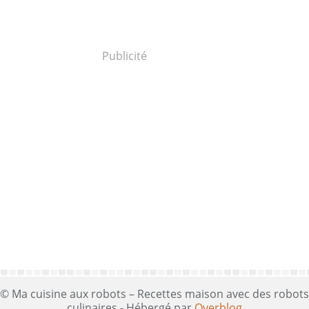
Publicité
© Ma cuisine aux robots – Recettes maison avec des robots
culinaires - Hébergé par
Overblog