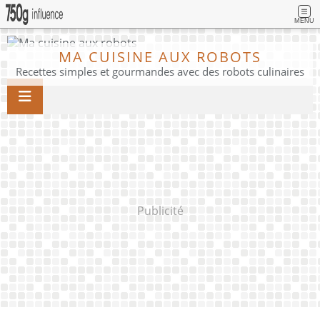
MENU
MA CUISINE AUX ROBOTS
Recettes simples et gourmandes avec des robots culinaires
Publicité