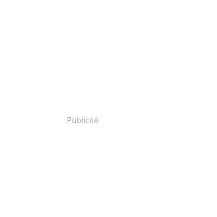
Publicité