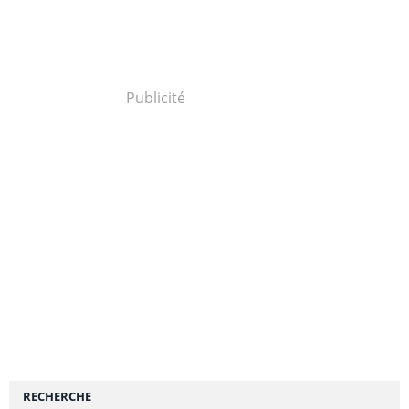
Publicité
RECHERCHE