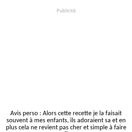
Publicité
Avis perso : Alors cette recette je la faisait
souvent à mes enfants, ils adoraient sa et en
plus cela ne revient pas cher et simple à faire