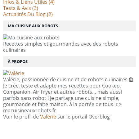
Infos & Liens Utiles
(4)
Tests & Avis
(3)
Actualités Du Blog
(2)
MA CUISINE AUX ROBOTS
Recettes simples et gourmandes avec des robots
culinaires
À PROPOS
Valérie, passionnée de cuisine et de robots culinaires 🤖
Je crée, teste et adapte mes recettes pour Cookeo,
Companion, Air Fryer et autres robots… mais aussi
parfois sans robot ! Je partage une cuisine simple,
gourmande et faite maison, à la portée de tous. 👉
macuisineauxrobots.fr
Voir le profil de
Valérie
sur le portail Overblog