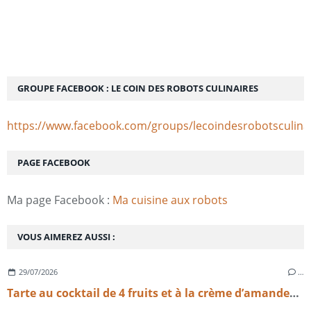
GROUPE FACEBOOK : LE COIN DES ROBOTS CULINAIRES
https://www.facebook.com/groups/lecoindesrobotsculina
PAGE FACEBOOK
Ma page Facebook :
Ma cuisine aux robots
VOUS AIMEREZ AUSSI :
29/07/2026
…
Tarte au cocktail de 4 fruits et à la crème d’amandes légère