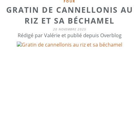
FOUR
GRATIN DE CANNELLONIS AU
RIZ ET SA BÉCHAMEL
20 NOVEMBRE 2025
Rédigé par Valérie et publié depuis Overblog