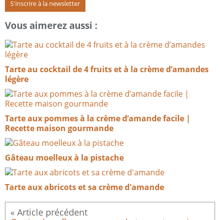
S'inscrire à la newsletter
Vous aimerez aussi :
Tarte au cocktail de 4 fruits et à la crème d’amandes
légère
Tarte aux pommes à la crème d’amande facile |
Recette maison gourmande
Gâteau moelleux à la pistache
Tarte aux abricots et sa crème d'amande