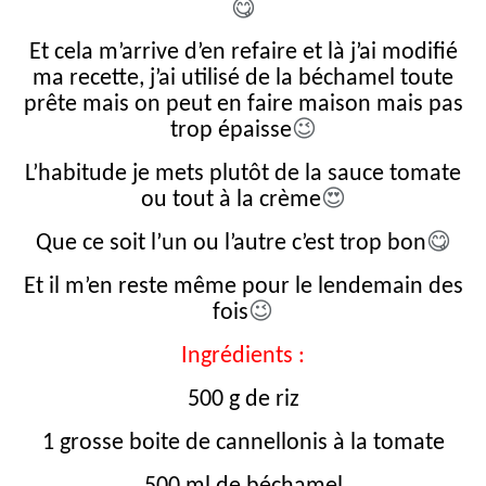
😋
Et cela m’arrive d’en refaire et là j’ai modifié
ma recette, j’ai utilisé de la béchamel toute
prête mais on peut en faire maison mais pas
😉
trop épaisse
L’habitude je mets plutôt de la sauce tomate
😍
ou tout à la crème
😋
Que ce soit l’un ou l’autre c’est trop bon
Et il m’en reste même pour le lendemain des
😉
fois
Ingrédients :
500 g de riz
1 grosse boite de cannellonis à la tomate