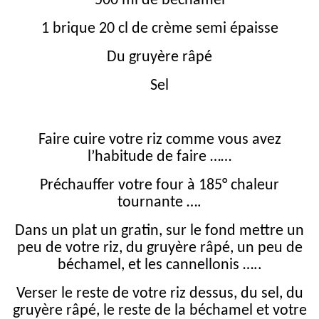
500 ml de béchamel
1 brique 20 cl de crème semi épaisse
Du gruyère râpé
Sel
Faire cuire votre riz comme vous avez
l’habitude de faire ……
Préchauffer votre four à 185° chaleur
tournante ….
Dans un plat un gratin, sur le fond mettre un
peu de votre riz, du gruyère râpé, un peu de
béchamel, et les cannellonis …..
Verser le reste de votre riz dessus, du sel, du
gruyère râpé, le reste de la béchamel et votre