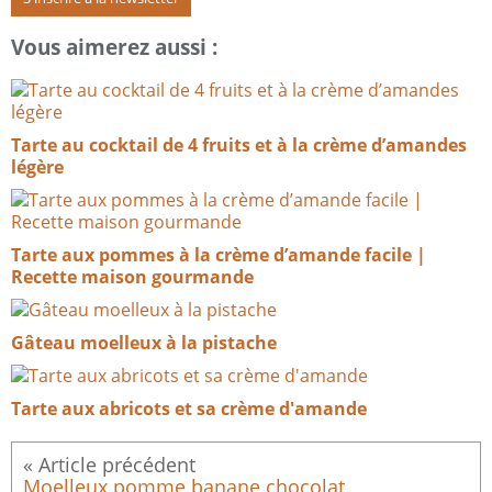
Vous aimerez aussi :
Tarte au cocktail de 4 fruits et à la crème d’amandes
légère
Tarte aux pommes à la crème d’amande facile |
Recette maison gourmande
Gâteau moelleux à la pistache
Tarte aux abricots et sa crème d'amande
Moelleux pomme banane chocolat