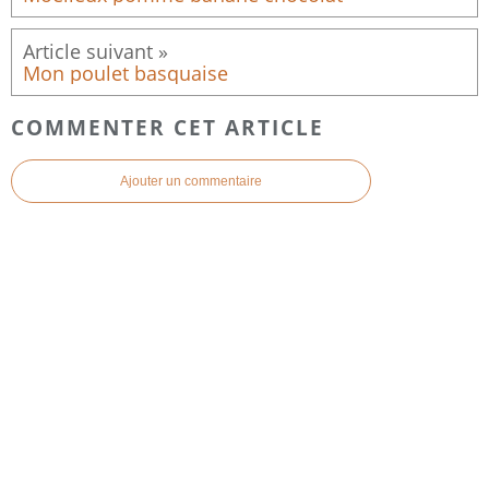
Mon poulet basquaise
COMMENTER CET ARTICLE
Ajouter un commentaire