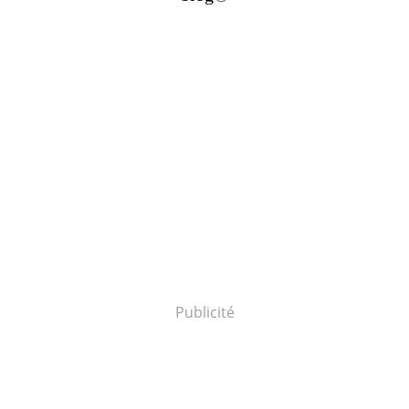
Publicité