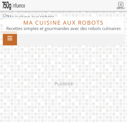
MENU
MA CUISINE AUX ROBOTS
Recettes simples et gourmandes avec des robots culinaires
Publicité