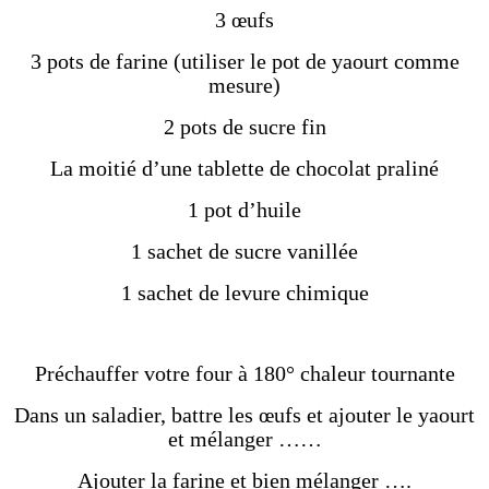
3 œufs
3 pots de farine (utiliser le pot de yaourt comme
mesure)
2 pots de sucre fin
La moitié d’une tablette de chocolat praliné
1 pot d’huile
1 sachet de sucre vanillée
1 sachet de levure chimique
Préchauffer votre four à 180° chaleur tournante
Dans un saladier, battre les œufs et ajouter le yaourt
et mélanger ……
Ajouter la farine et bien mélanger ….