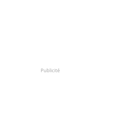
Publicité