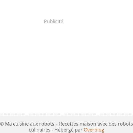
Publicité
© Ma cuisine aux robots – Recettes maison avec des robots
culinaires - Hébergé par
Overblog