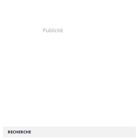
Publicité
RECHERCHE