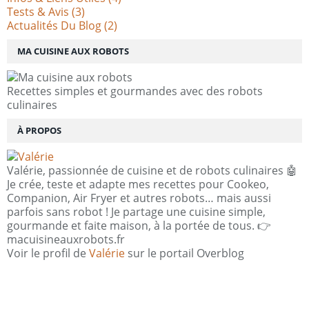
Tests & Avis
(3)
Actualités Du Blog
(2)
MA CUISINE AUX ROBOTS
Recettes simples et gourmandes avec des robots
culinaires
À PROPOS
Valérie, passionnée de cuisine et de robots culinaires 🤖
Je crée, teste et adapte mes recettes pour Cookeo,
Companion, Air Fryer et autres robots… mais aussi
parfois sans robot ! Je partage une cuisine simple,
gourmande et faite maison, à la portée de tous. 👉
macuisineauxrobots.fr
Voir le profil de
Valérie
sur le portail Overblog