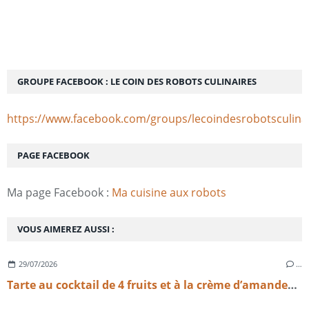
GROUPE FACEBOOK : LE COIN DES ROBOTS CULINAIRES
https://www.facebook.com/groups/lecoindesrobotsculina
PAGE FACEBOOK
Ma page Facebook :
Ma cuisine aux robots
VOUS AIMEREZ AUSSI :
29/07/2026
…
Tarte au cocktail de 4 fruits et à la crème d’amandes légère