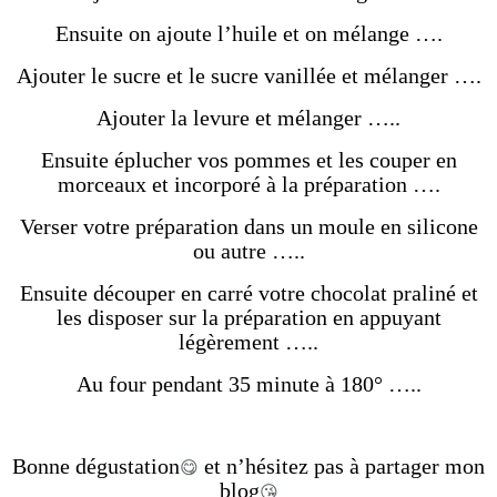
Ensuite on ajoute l’huile et on mélange ….
Ajouter le sucre et le sucre vanillée et mélanger ….
Ajouter la levure et mélanger …..
Ensuite éplucher vos pommes et les couper en
morceaux et incorporé à la préparation ….
Verser votre préparation dans un moule en silicone
ou autre …..
Ensuite découper en carré votre chocolat praliné et
les disposer sur la préparation en appuyant
légèrement …..
Au four pendant 35 minute à 180° …..
Bonne dégustation
et n’hésitez pas à partager mon
😋
blog
😘