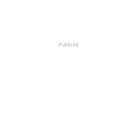
Publicité