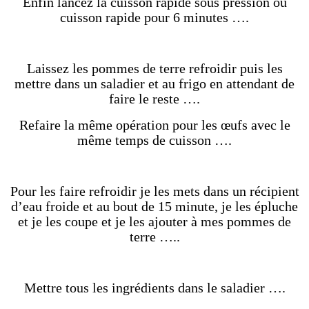
Enfin lancez la cuisson rapide sous pression ou
cuisson rapide pour 6 minutes ….
Laissez les pommes de terre refroidir puis les
mettre dans un saladier et au frigo en attendant de
faire le reste ….
Refaire la même opération pour les œufs avec le
même temps de cuisson ….
Pour les faire refroidir je les mets dans un récipient
d’eau froide et au bout de 15 minute, je les épluche
et je les coupe et je les ajouter à mes pommes de
terre …..
Mettre tous les ingrédients dans le saladier ….