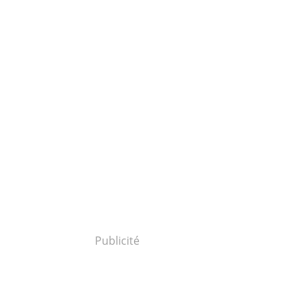
Publicité