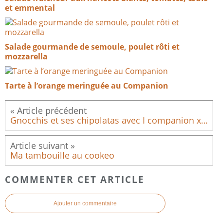
et emmental
Salade gourmande de semoule, poulet rôti et
mozzarella
Tarte à l’orange meringuée au Companion
Gnocchis et ses chipolatas avec I companion xl touch pro
Ma tambouille au cookeo
COMMENTER CET ARTICLE
Ajouter un commentaire