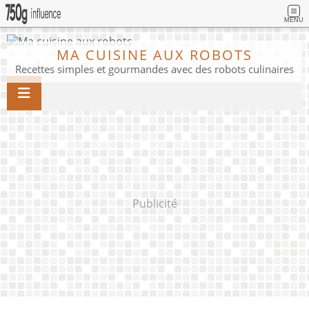
MENU
MA CUISINE AUX ROBOTS
Recettes simples et gourmandes avec des robots culinaires
Publicité