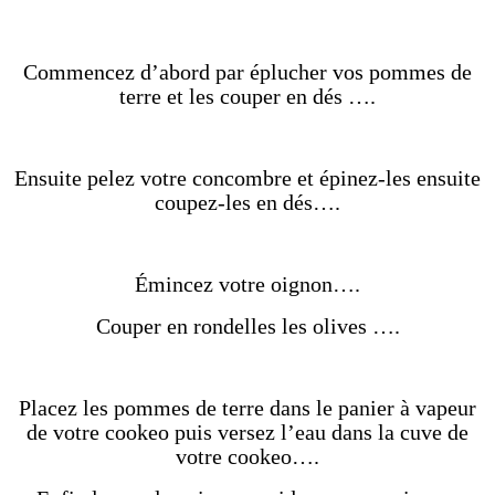
Commencez d’abord par éplucher vos pommes de
terre et les couper en dés ….
Ensuite pelez votre concombre et épinez-les ensuite
coupez-les en dés….
Émincez votre oignon….
Couper en rondelles les olives ….
Placez les pommes de terre dans le panier à vapeur
de votre cookeo puis versez l’eau dans la cuve de
votre cookeo….