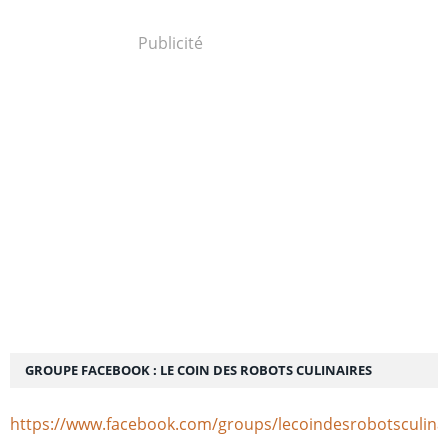
Publicité
GROUPE FACEBOOK : LE COIN DES ROBOTS CULINAIRES
https://www.facebook.com/groups/lecoindesrobotsculina