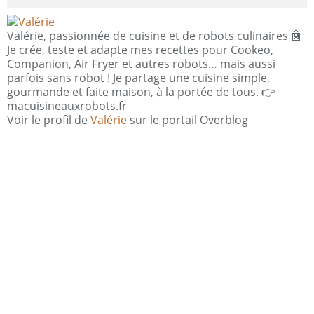
Valérie, passionnée de cuisine et de robots culinaires 🤖
Je crée, teste et adapte mes recettes pour Cookeo,
Companion, Air Fryer et autres robots… mais aussi
parfois sans robot ! Je partage une cuisine simple,
gourmande et faite maison, à la portée de tous. 👉
macuisineauxrobots.fr
Voir le profil de
Valérie
sur le portail Overblog