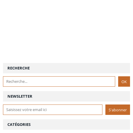
RECHERCHE
NEWSLETTER
CATÉGORIES