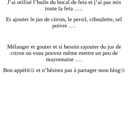
J’ai utilisé l’huile du bocal de feta et j’ai pas mis
toute la feta …..
Et ajouter le jus de citron, le persil, ciboulette, sel
poivre ….
Mélanger et gouter et si besoin rajouter du jus de
citron ou vous pouvez même mettre un peu de
mayonnaise ….
Bon appétit
et n’hésitez pas à partager mon blog
😋
😘