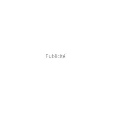
Publicité