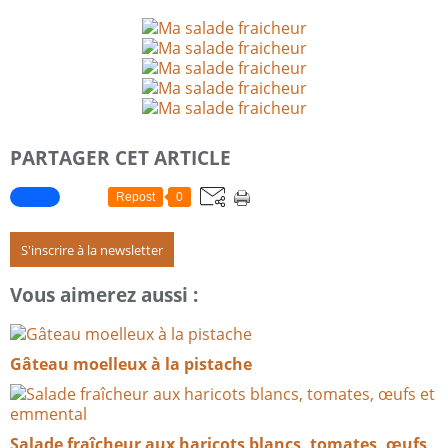
PARTAGER CET ARTICLE
Repost
0
S'inscrire à la newsletter
Vous aimerez aussi :
Gâteau moelleux à la pistache
Salade fraîcheur aux haricots blancs, tomates, œufs