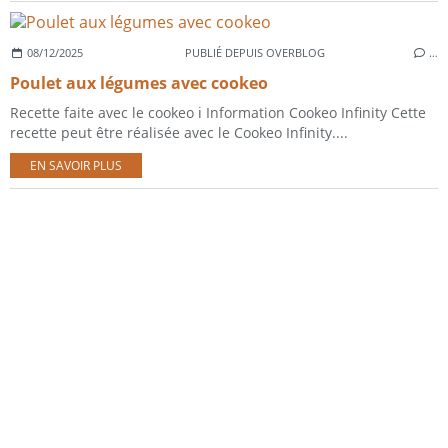
08/12/2025
PUBLIÉ DEPUIS OVERBLOG
…
Poulet aux légumes avec cookeo
Recette faite avec le cookeo ℹ️ Information Cookeo Infinity Cette
recette peut être réalisée avec le Cookeo Infinity....
EN SAVOIR PLUS