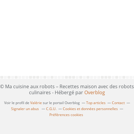
© Ma cuisine aux robots – Recettes maison avec des robots
culinaires - Hébergé par
Overblog
Voir le profil de
Valérie
sur le portail Overblog
Top articles
Contact
Signaler un abus
C.G.U.
Cookies et données personnelles
Préférences cookies