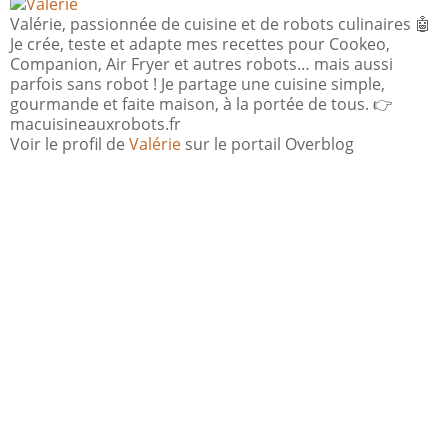
Valérie, passionnée de cuisine et de robots culinaires 🤖
Je crée, teste et adapte mes recettes pour Cookeo,
Companion, Air Fryer et autres robots… mais aussi
parfois sans robot ! Je partage une cuisine simple,
gourmande et faite maison, à la portée de tous. 👉
macuisineauxrobots.fr
Voir le profil de
Valérie
sur le portail Overblog