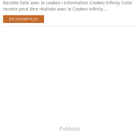
Recette faite avec le cookeo ℹ️ Information Cookeo Infinity Cette
recette peut être réalisée avec le Cookeo Infinity....
EN SAVOIR PLUS
Publicité