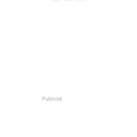
Publicité