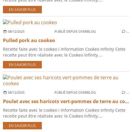
EN SAVOIR PLUS
08/12/2025
PUBLIÉ DEPUIS OVERBLOG
…
Pulled pork au cookeo
Recette faite avec le cookeo ℹ️ Information Cookeo Infinity Cette
recette peut être réalisée avec le Cookeo Infinity....
EN SAVOIR PLUS
08/12/2025
PUBLIÉ DEPUIS OVERBLOG
…
Poulet avec ses haricots vert-pommes de terre au cookeo
Recette faite avec le cookeo ℹ️ Information Cookeo Infinity Cette
recette peut être réalisée avec le Cookeo Infinity....
EN SAVOIR PLUS