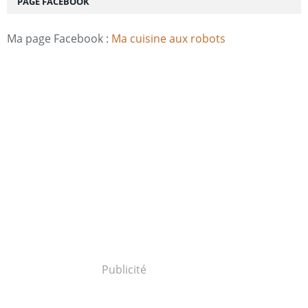
PAGE FACEBOOK
Ma page Facebook :
Ma cuisine aux robots
Publicité