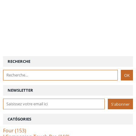
RECHERCHE
NEWSLETTER
CATÉGORIES
Four
(153)