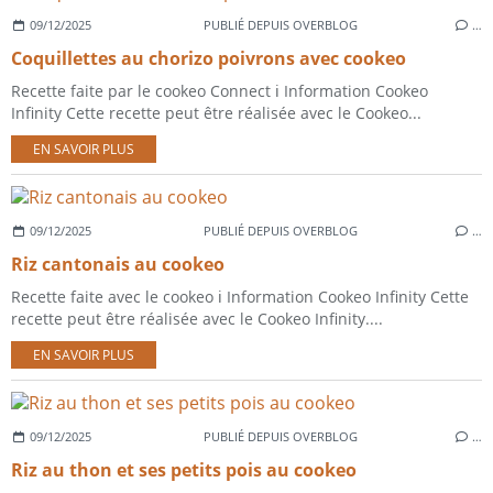
09/12/2025
PUBLIÉ DEPUIS OVERBLOG
…
Coquillettes au chorizo poivrons avec cookeo
Recette faite par le cookeo Connect ℹ️ Information Cookeo
Infinity Cette recette peut être réalisée avec le Cookeo...
EN SAVOIR PLUS
09/12/2025
PUBLIÉ DEPUIS OVERBLOG
…
Riz cantonais au cookeo
Recette faite avec le cookeo ℹ️ Information Cookeo Infinity Cette
recette peut être réalisée avec le Cookeo Infinity....
EN SAVOIR PLUS
09/12/2025
PUBLIÉ DEPUIS OVERBLOG
…
Riz au thon et ses petits pois au cookeo