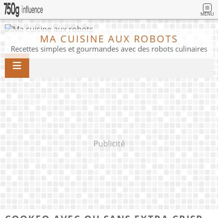
MENU
MA CUISINE AUX ROBOTS
Recettes simples et gourmandes avec des robots culinaires
Publicité