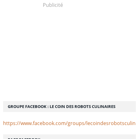
Publicité
GROUPE FACEBOOK : LE COIN DES ROBOTS CULINAIRES
https://www.facebook.com/groups/lecoindesrobotsculina