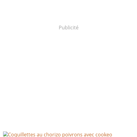
Publicité