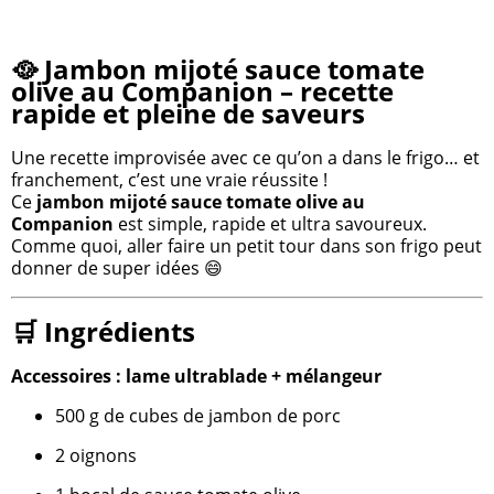
🥘 Jambon mijoté sauce tomate
olive au Companion – recette
rapide et pleine de saveurs
Une recette improvisée avec ce qu’on a dans le frigo… et
franchement, c’est une vraie réussite !
Ce
jambon mijoté sauce tomate olive au
Companion
est simple, rapide et ultra savoureux.
Comme quoi, aller faire un petit tour dans son frigo peut
donner de super idées 😄
🛒 Ingrédients
Accessoires : lame ultrablade + mélangeur
500 g de cubes de jambon de porc
2 oignons