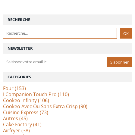
RECHERCHE
NEWSLETTER
CATÉGORIES
Four
(153)
I Companion Touch Pro
(110)
Cookeo Infinity
(106)
Cookeo Avec Ou Sans Extra Crisp
(90)
Cuisine Express
(73)
Autres
(45)
Cake Factory
(41)
Airfryer
(38)