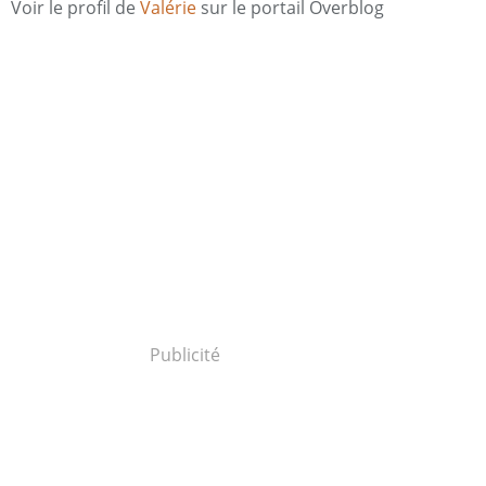
Voir le profil de
Valérie
sur le portail Overblog
Publicité