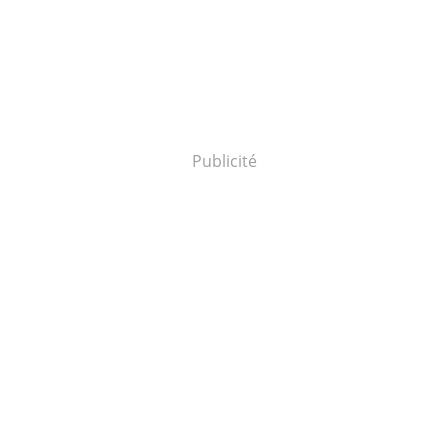
Publicité