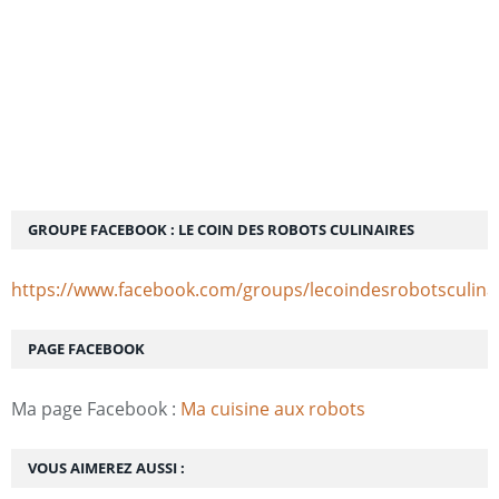
GROUPE FACEBOOK : LE COIN DES ROBOTS CULINAIRES
https://www.facebook.com/groups/lecoindesrobotsculina
PAGE FACEBOOK
Ma page Facebook :
Ma cuisine aux robots
VOUS AIMEREZ AUSSI :