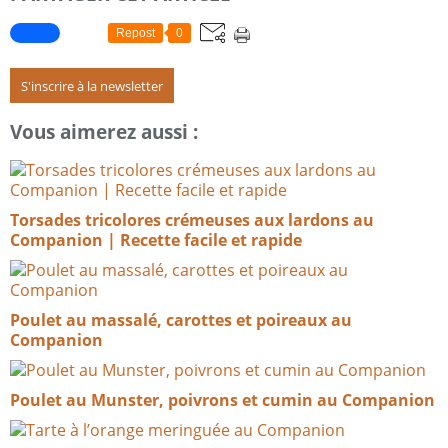
Repost
0
S'inscrire à la newsletter
Vous aimerez aussi :
Torsades tricolores crémeuses aux lardons au
Companion | Recette facile et rapide
Poulet au massalé, carottes et poireaux au
Companion
Poulet au Munster, poivrons et cumin au Companion