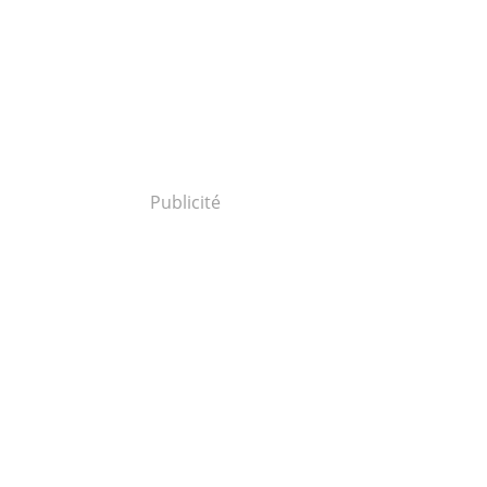
Publicité