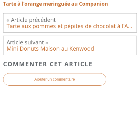
Tarte à l’orange meringuée au Companion
Tarte aux pommes et pépites de chocolat à l’Air Fryer Cosori (facile et gourmande)
Mini Donuts Maison au Kenwood
COMMENTER CET ARTICLE
Ajouter un commentaire