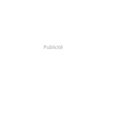
Publicité