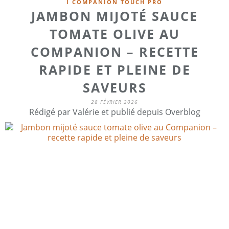
I COMPANION TOUCH PRO
JAMBON MIJOTÉ SAUCE
TOMATE OLIVE AU
COMPANION – RECETTE
RAPIDE ET PLEINE DE
SAVEURS
28 FÉVRIER 2026
Rédigé par Valérie et publié depuis Overblog