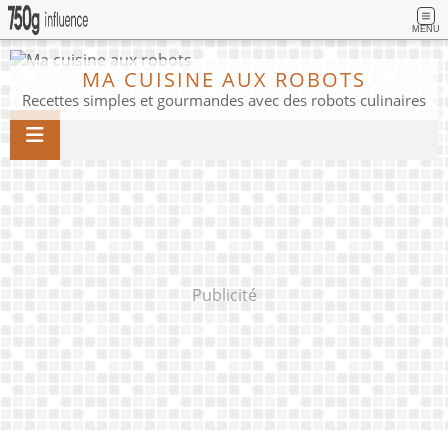
MENU
MA CUISINE AUX ROBOTS
Recettes simples et gourmandes avec des robots culinaires
Publicité