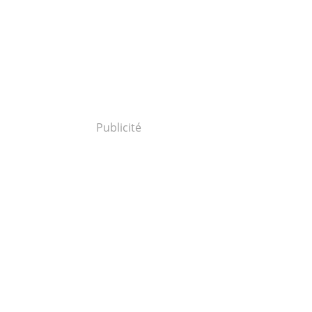
Publicité