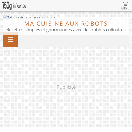
MENU
MA CUISINE AUX ROBOTS
Recettes simples et gourmandes avec des robots culinaires
Publicité