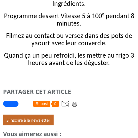
Ingrédients.
Programme dessert Vitesse 5 à 100° pendant 8
minutes.
Filmez au contact ou versez dans des pots de
yaourt avec leur couvercle.
Quand ça un peu refroidi, les mettre au frigo 3
heures avant de les déguster.
PARTAGER CET ARTICLE
Repost
0
S'inscrire à la newsletter
Vous aimerez aussi :