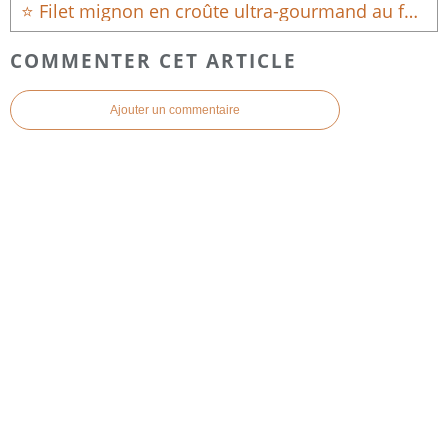
⭐ Filet mignon en croûte ultra-gourmand au four
COMMENTER CET ARTICLE
Ajouter un commentaire