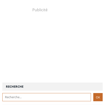
Publicité
RECHERCHE