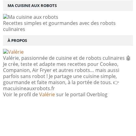
MA CUISINE AUX ROBOTS
Recettes simples et gourmandes avec des robots
culinaires
À PROPOS
Valérie, passionnée de cuisine et de robots culinaires 🤖
Je crée, teste et adapte mes recettes pour Cookeo,
Companion, Air Fryer et autres robots… mais aussi
parfois sans robot ! Je partage une cuisine simple,
gourmande et faite maison, à la portée de tous. 👉
macuisineauxrobots.fr
Voir le profil de
Valérie
sur le portail Overblog