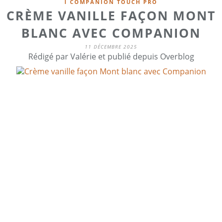
I COMPANION TOUCH PRO
CRÈME VANILLE FAÇON MONT
BLANC AVEC COMPANION
11 DÉCEMBRE 2025
Rédigé par Valérie et publié depuis Overblog