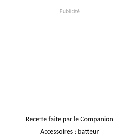
Publicité
Recette faite par le Companion
Accessoires : batteur