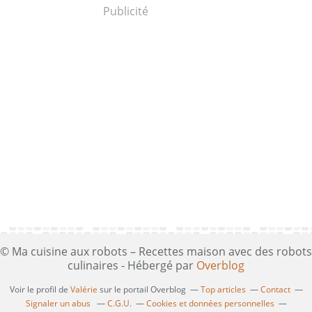
Publicité
© Ma cuisine aux robots – Recettes maison avec des robots
culinaires - Hébergé par
Overblog
Voir le profil de
Valérie
sur le portail Overblog
Top articles
Contact
Signaler un abus
C.G.U.
Cookies et données personnelles