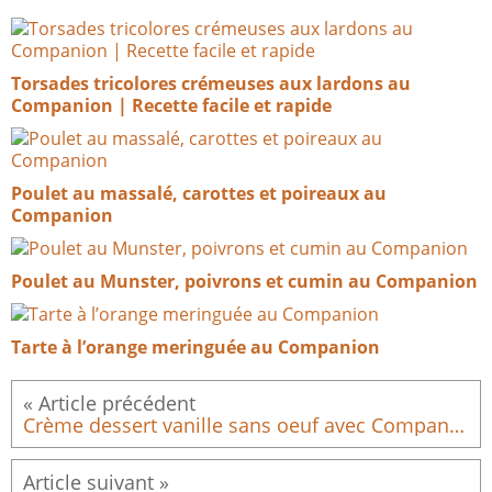
Torsades tricolores crémeuses aux lardons au
Companion | Recette facile et rapide
Poulet au massalé, carottes et poireaux au
Companion
Poulet au Munster, poivrons et cumin au Companion
Tarte à l’orange meringuée au Companion
Crème dessert vanille sans oeuf avec Companion