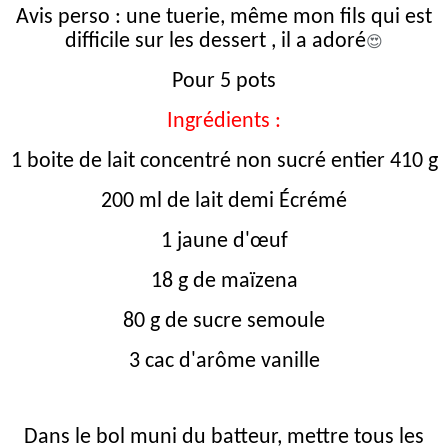
Avis perso : une tuerie, même mon fils qui est
difficile sur les dessert , il a adoré
😍
Pour 5 pots
Ingrédients :
1 boite de lait concentré non sucré entier 410 g
200 ml de lait demi Écrémé
1 jaune d'œuf
18 g de maïzena
80 g de sucre semoule
3 cac d'arôme vanille
Dans le bol muni du batteur, mettre tous les