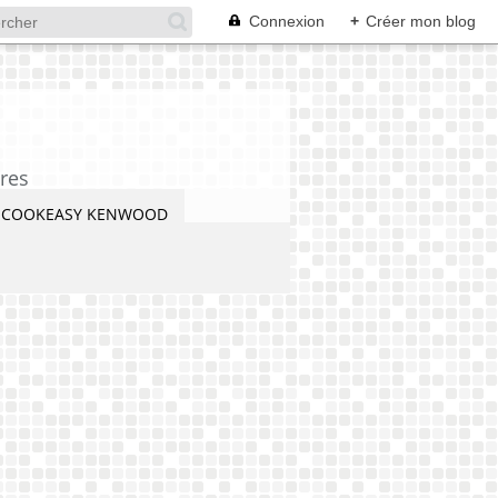
Connexion
+
Créer mon blog
res
COOKEASY KENWOOD