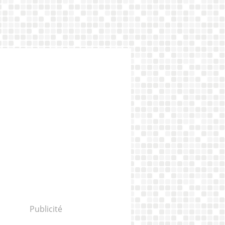
Publicité