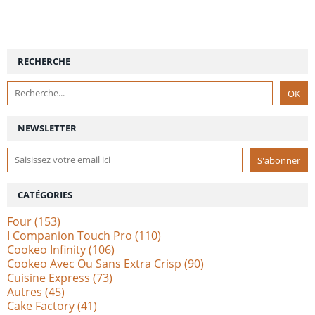
RECHERCHE
NEWSLETTER
CATÉGORIES
Four
(153)
I Companion Touch Pro
(110)
Cookeo Infinity
(106)
Cookeo Avec Ou Sans Extra Crisp
(90)
Cuisine Express
(73)
Autres
(45)
Cake Factory
(41)