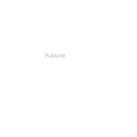
Publicité