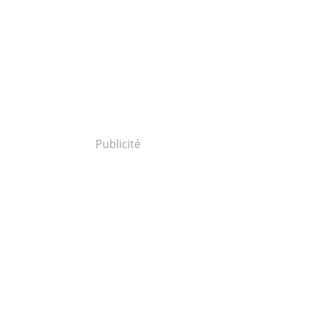
Publicité