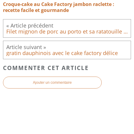
Croque-cake au Cake Factory jambon raclette :
recette facile et gourmande
Filet mignon de porc au porto et sa ratatouille au Cookeasy
gratin dauphinois avec le cake factory délice
COMMENTER CET ARTICLE
Ajouter un commentaire