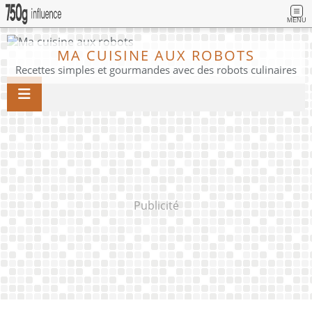
MENU
MA CUISINE AUX ROBOTS
Recettes simples et gourmandes avec des robots culinaires
Publicité