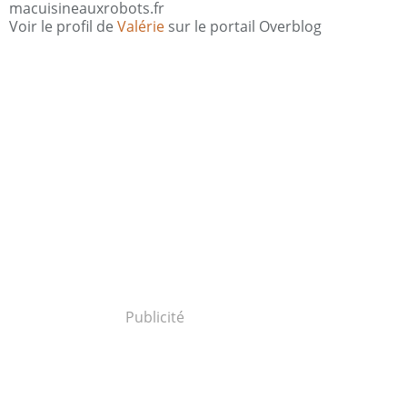
macuisineauxrobots.fr
Voir le profil de
Valérie
sur le portail Overblog
Publicité