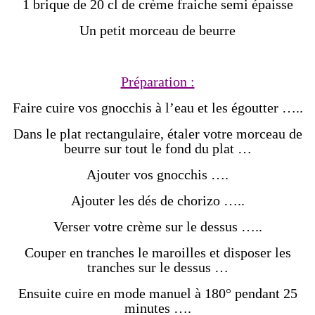
1 brique de 20 cl de crème fraiche semi épaisse
Un petit morceau de beurre
Préparation :
Faire cuire vos gnocchis à l’eau et les égoutter …..
Dans le plat rectangulaire, étaler votre morceau de
beurre sur tout le fond du plat …
Ajouter vos gnocchis ….
Ajouter les dés de chorizo …..
Verser votre crème sur le dessus …..
Couper en tranches le maroilles et disposer les
tranches sur le dessus …
Ensuite cuire en mode manuel à 180° pendant 25
minutes ….