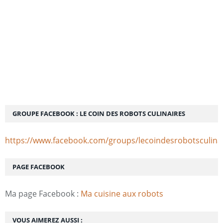
GROUPE FACEBOOK : LE COIN DES ROBOTS CULINAIRES
https://www.facebook.com/groups/lecoindesrobotsculina
PAGE FACEBOOK
Ma page Facebook :
Ma cuisine aux robots
VOUS AIMEREZ AUSSI :